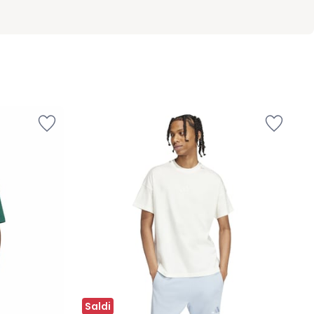
Saldi