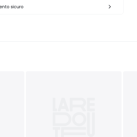
nto sicuro