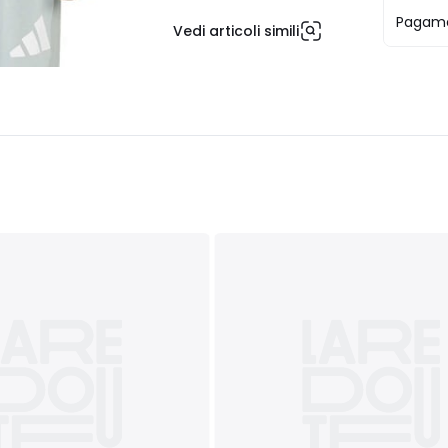
Pagame
Vedi articoli simili