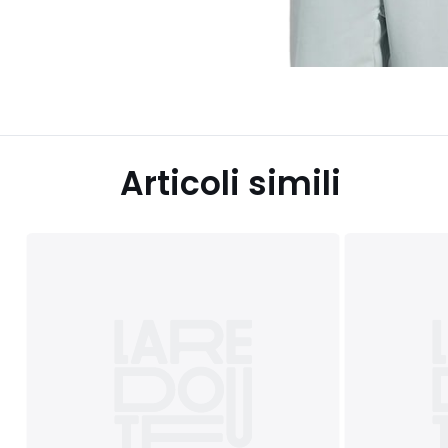
Articoli simili