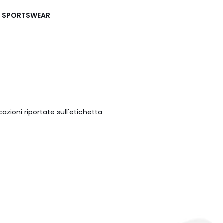
DAS SPORTSWEAR
azioni riportate sull'etichetta