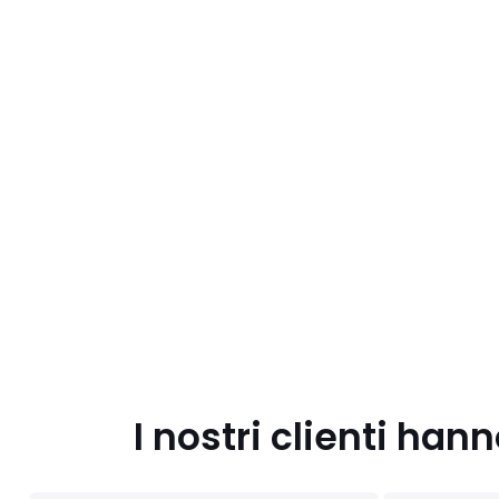
I nostri clienti ha