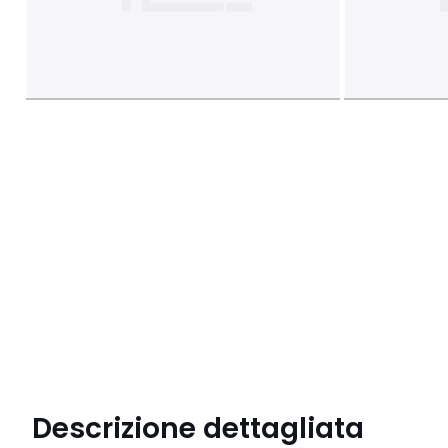
Descrizione dettagliata