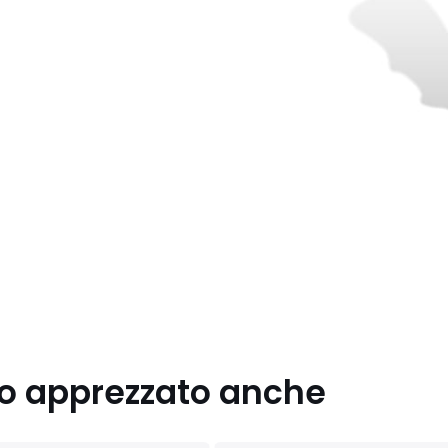
nno apprezzato anche