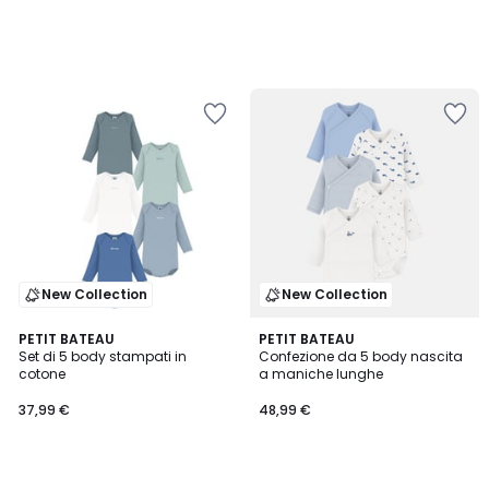
New Collection
New Collection
PETIT BATEAU
PETIT BATEAU
Set di 5 body stampati in
Confezione da 5 body nascita
cotone
a maniche lunghe
37,99 €
48,99 €