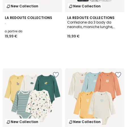
New Collection
New Collection
LA REDOUTE COLLECTIONS
LA REDOUTE COLLECTIONS
.
Confezione da 3 body da
neonato, maniche lunghe,
stampa nuvole, righe e pois
a partire da
19,99 €
19,99 €
New Collection
New Collection