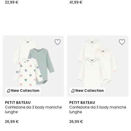
22,99 €
41,99 €
New Collection
New Collection
PETIT BATEAU
PETIT BATEAU
Confezione da 3 body maniche
Confezione da 3 body maniche
lunghe
lunghe
26,99 €
26,99 €