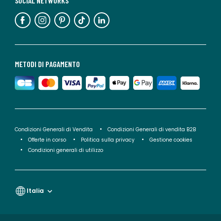
SOCIAL NETWORKS
METODI DI PAGAMENTO
Condizioni Generali di Vendita
Condizioni Generali di vendita B2B
Offerte in corso
Politica sulla privacy
Gestione cookies
Condizioni generali di utilizzo
Italia