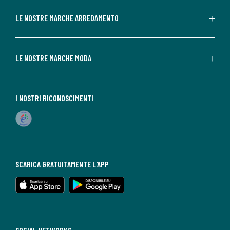
LE NOSTRE MARCHE ARREDAMENTO
LE NOSTRE MARCHE MODA
I NOSTRI RICONOSCIMENTI
SCARICA GRATUITAMENTE L'APP