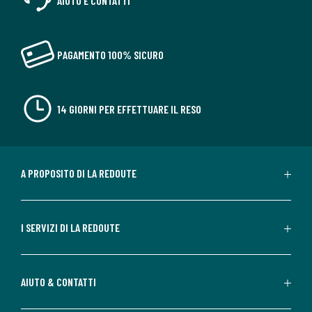
AIUTO E CONTATTI
PAGAMENTO 100% SICURO
14 GIORNI PER EFFETTUARE IL RESO
A PROPOSITO DI LA REDOUTE
I SERVIZI DI LA REDOUTE
AIUTO & CONTATTI