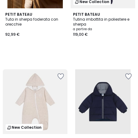
New Collection
PETIT BATEAU
PETIT BATEAU
Tuta in sherpa foderata con
Tutina imbottita in poliestere e
orecchie
sherpa
a partire da
92,99 €
119,00 €
New Collection