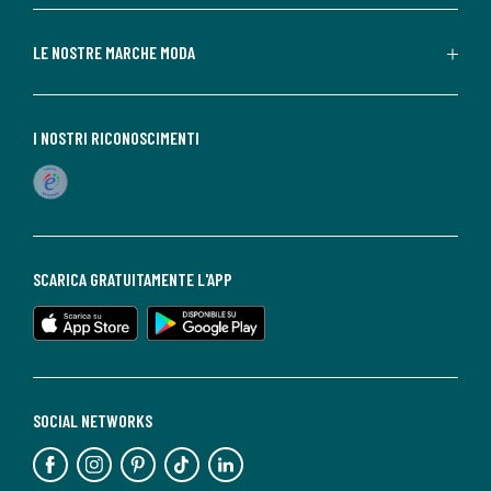
LE NOSTRE MARCHE MODA
I NOSTRI RICONOSCIMENTI
SCARICA GRATUITAMENTE L'APP
SOCIAL NETWORKS