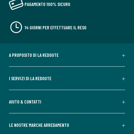
PAGAMENTO 100% SICURO
14 GIORNI PER EFFETTUARE IL RESO
A PROPOSITO DI LA REDOUTE
I SERVIZI DI LA REDOUTE
AIUTO & CONTATTI
LE NOSTRE MARCHE ARREDAMENTO