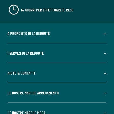
14 GIORNI PER EFFETTUARE IL RESO
A PROPOSITO DI LA REDOUTE
I SERVIZI DI LA REDOUTE
AIUTO & CONTATTI
LE NOSTRE MARCHE ARREDAMENTO
LE NOSTRE MARCHE MODA