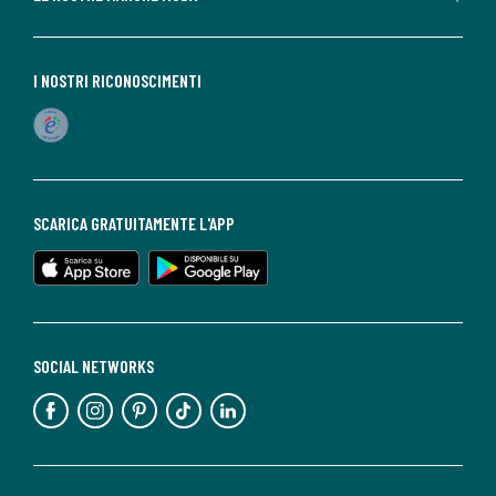
I NOSTRI RICONOSCIMENTI
SCARICA GRATUITAMENTE L'APP
SOCIAL NETWORKS