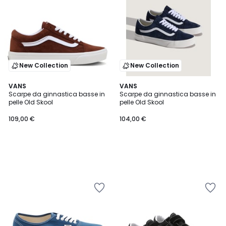
New Collection
New Collection
VANS
VANS
Scarpe da ginnastica basse in
Scarpe da ginnastica basse in
pelle Old Skool
pelle Old Skool
109,00 €
104,00 €