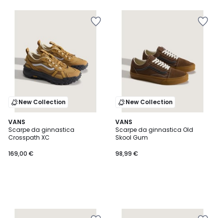
New Collection
New Collection
VANS
VANS
Scarpe da ginnastica
Scarpe da ginnastica Old
Crosspath XC
Skool Gum
169,00 €
98,99 €