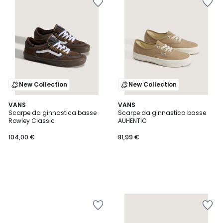
New Collection
New Collection
VANS
VANS
Scarpe da ginnastica basse
Scarpe da ginnastica basse
Rowley Classic
AUHENTIC
104,00 €
81,99 €