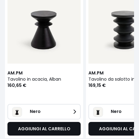
AM.PM
AM.PM
Tavolino in acacia, Alban
160,65 €
169,15 €
Nero 
Nero 
AGGIUNGI AL CARRELLO
AGGIUNGI AL CAR