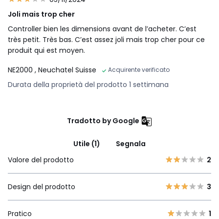
Joli mais trop cher
Controller bien les dimensions avant de l’acheter. C’est
très petit. Très bas. C’est assez joli mais trop cher pour ce
produit qui est moyen.
NE2000
, Neuchatel Suisse
Acquirente verificato
Durata della proprietà del prodotto 1 settimana
Tradotto by Google
Utile (1)
Segnala
Valore del prodotto
2
Design del prodotto
3
Pratico
1