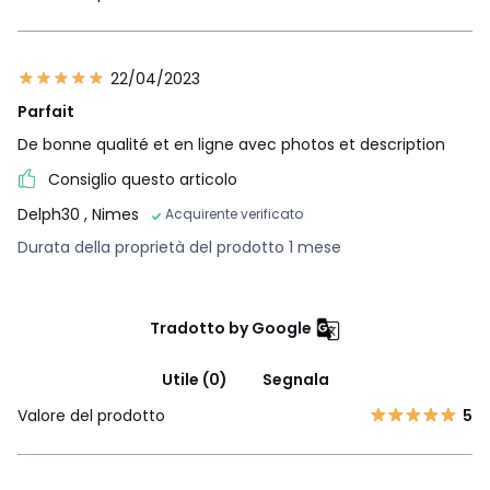
22/04/2023
Parfait
De bonne qualité et en ligne avec photos et description
Consiglio questo articolo
Delph30
, Nimes
Acquirente verificato
Durata della proprietà del prodotto 1 mese
Tradotto by Google
Utile (0)
Segnala
Valore del prodotto
5