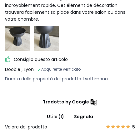
incroyablement rapide. Cet élément de décoration
trouvera facilement sa place dans votre salon ou dans
votre chambre.
Consiglio questo articolo
Dooble
, Lyon
Acquirente verificato
Durata della proprietà del prodotto 1 settimana
Tradotto by Google
Utile (1)
Segnala
Valore del prodotto
5