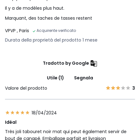
Il y a de modèles plus haut.
Marquant, des taches de tasses restent
VPVP
, Paris
Acquirente verificato
Durata della proprietà del prodotto 1 mese
Tradotto by Google
Utile (1)
Segnala
Valore del prodotto
3
18/04/2024
Idéal
Très joli tabouret noir mat qui peut également servir de
bout de canapé. Emballage parfait et livraison