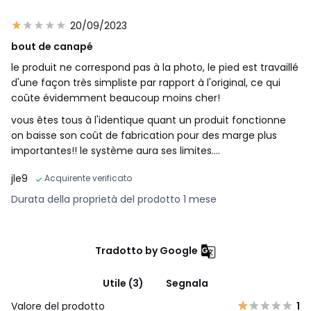
20/09/2023
bout de canapé
le produit ne correspond pas à la photo, le pied est travaillé
d'une façon très simpliste par rapport à l'original, ce qui
coûte évidemment beaucoup moins cher!
vous êtes tous à l'identique quant un produit fonctionne
on baisse son coût de fabrication pour des marge plus
importantes!! le système aura ses limites....
jle9
Acquirente verificato
Durata della proprietà del prodotto 1 mese
Tradotto by Google
Utile (3)
Segnala
Valore del prodotto
1