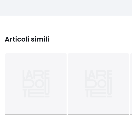
Articoli simili