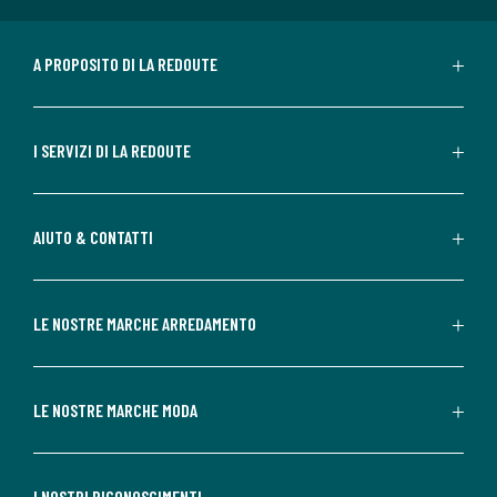
A PROPOSITO DI LA REDOUTE
I SERVIZI DI LA REDOUTE
AIUTO & CONTATTI
LE NOSTRE MARCHE ARREDAMENTO
LE NOSTRE MARCHE MODA
I NOSTRI RICONOSCIMENTI