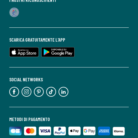
SCARICA GRATUITAMENTE L'APP
SOCIAL NETWORKS
METODI DI PAGAMENTO