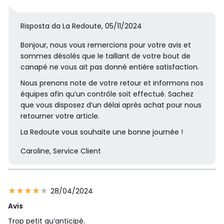
Risposta da La Redoute, 05/11/2024
Bonjour, nous vous remercions pour votre avis et
sommes désolés que le taillant de votre bout de
canapé ne vous ait pas donné entière satisfaction.
Nous prenons note de votre retour et informons nos
équipes afin qu’un contrôle soit effectué. Sachez
que vous disposez d’un délai après achat pour nous
retourner votre article.
La Redoute vous souhaite une bonne journée !
Caroline, Service Client
28/04/2024
Avis
Trop petit qu’anticipé.