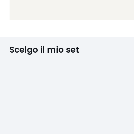
Scelgo il mio set