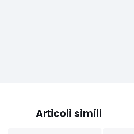
Articoli simili