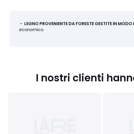
•
LEGNO PROVENIENTE DA FORESTE GESTITE IN MODO P
economico.
I nostri clienti ha