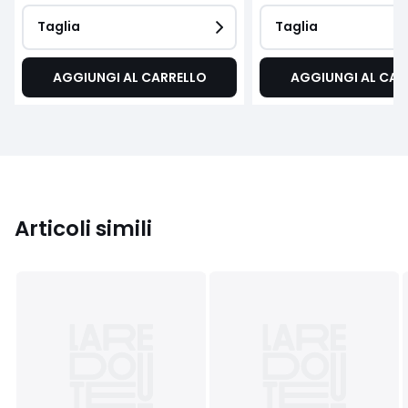
Taglia
Taglia
AGGIUNGI AL CARRELLO
AGGIUNGI AL CAR
Articoli simili