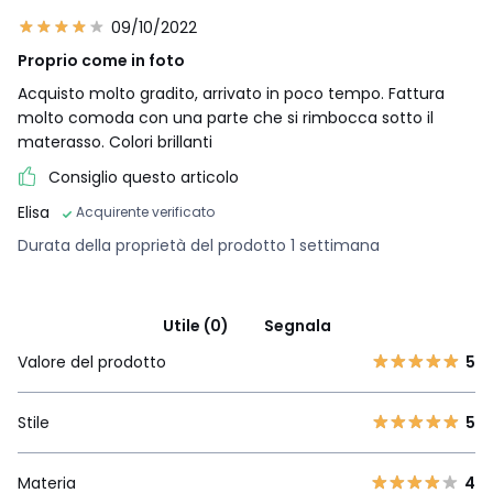
09/10/2022
Proprio come in foto
Acquisto molto gradito, arrivato in poco tempo. Fattura
molto comoda con una parte che si rimbocca sotto il
materasso. Colori brillanti
Consiglio questo articolo
Elisa
Acquirente verificato
Durata della proprietà del prodotto 1 settimana
Utile (0)
Segnala
Valore del prodotto
5
Stile
5
Materia
4