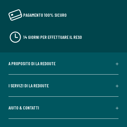
PAGAMENTO 100% SICURO
14 GIORNI PER EFFETTUARE IL RESO
A PROPOSITO DI LA REDOUTE
I SERVIZI DI LA REDOUTE
AIUTO & CONTATTI