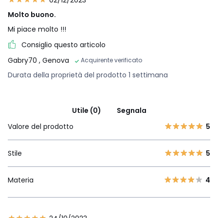
Molto buono.
Mi piace molto !!!
Consiglio questo articolo
Gabry70
, Genova
Acquirente verificato
Durata della proprietà del prodotto 1 settimana
Utile (0)
Segnala
Valore del prodotto
5
Stile
5
Materia
4