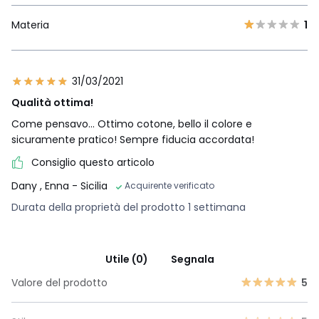
Materia
1
31/03/2021
Qualità ottima!
Come pensavo... Ottimo cotone, bello il colore e
sicuramente pratico! Sempre fiducia accordata!
Consiglio questo articolo
Dany
, Enna - Sicilia
Acquirente verificato
Durata della proprietà del prodotto 1 settimana
Utile (0)
Segnala
Valore del prodotto
5