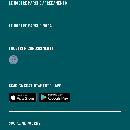
LE NOSTRE MARCHE ARREDAMENTO
LE NOSTRE MARCHE MODA
I NOSTRI RICONOSCIMENTI
SCARICA GRATUITAMENTE L'APP
SOCIAL NETWORKS