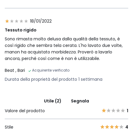
18/01/2022
Tessuto rigido
Sono rimasta molto delusa dalla qualità della tessuto, è
così rigido che sembra tela cerata. L'ho lavato due volte,
manon ha acquistato morbidezza. Proverò a lavarlo
ancora, perché così come è non è utilizzabile.
Beat
, Bari
Acquirente verificato
Durata della proprietà del prodotto 1 settimana
Utile (2)
Segnala
Valore del prodotto
1
Stile
4