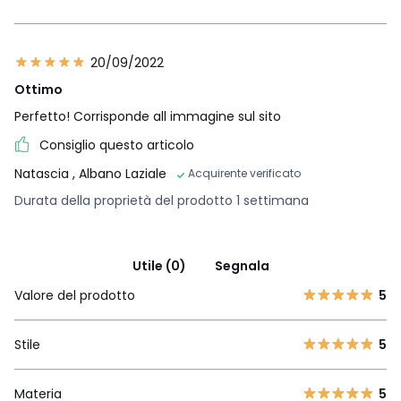
20/09/2022
Ottimo
Perfetto! Corrisponde all immagine sul sito
Consiglio questo articolo
Natascia
, Albano Laziale
Acquirente verificato
Durata della proprietà del prodotto 1 settimana
Utile (0)
Segnala
Valore del prodotto
5
Stile
5
Materia
5