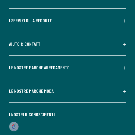
I SERVIZI DI LA REDOUTE
AIUTO & CONTATTI
LE NOSTRE MARCHE ARREDAMENTO
LE NOSTRE MARCHE MODA
I NOSTRI RICONOSCIMENTI