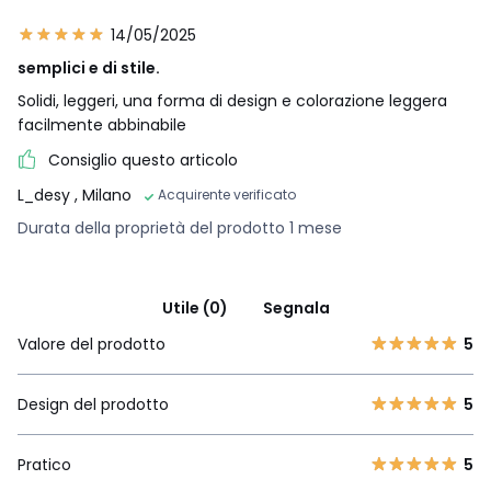
14/05/2025
semplici e di stile.
Solidi, leggeri, una forma di design e colorazione leggera
facilmente abbinabile
Consiglio questo articolo
L_desy
, Milano
Acquirente verificato
Durata della proprietà del prodotto 1 mese
Utile (0)
Segnala
Valore del prodotto
5
Design del prodotto
5
Pratico
5