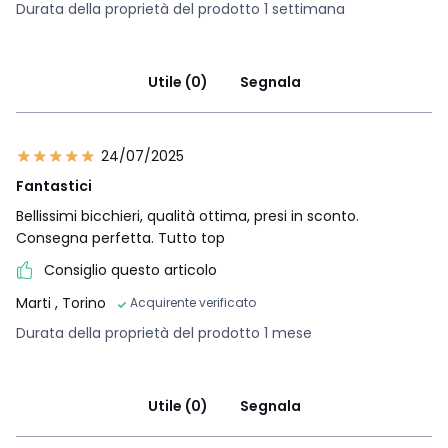
Durata della proprietà del prodotto 1 settimana
Utile (0)
Segnala
24/07/2025
Fantastici
Bellissimi bicchieri, qualità ottima, presi in sconto.
Consegna perfetta. Tutto top
Consiglio questo articolo
Marti
, Torino
Acquirente verificato
Durata della proprietà del prodotto 1 mese
Utile (0)
Segnala