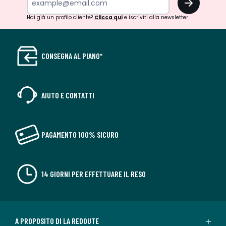
Hai già un profilo cliente?
Clicca qui
e iscriviti alla newsletter.
CONSEGNA AL PIANO*
AIUTO E CONTATTI
PAGAMENTO 100% SICURO
14 GIORNI PER EFFETTUARE IL RESO
A PROPOSITO DI LA REDOUTE