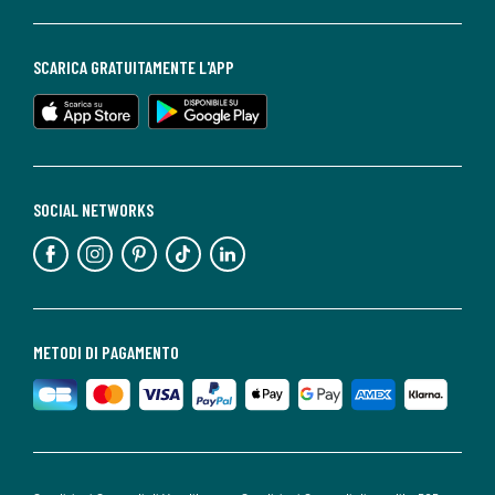
SCARICA GRATUITAMENTE L'APP
SOCIAL NETWORKS
METODI DI PAGAMENTO