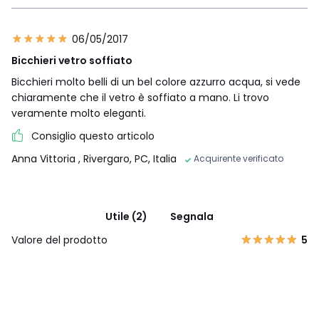
06/05/2017
Bicchieri vetro soffiato
Bicchieri molto belli di un bel colore azzurro acqua, si vede
chiaramente che il vetro è soffiato a mano. Li trovo
veramente molto eleganti.
Consiglio questo articolo
Anna Vittoria
, Rivergaro, PC, Italia
Acquirente verificato
Utile (2)
Segnala
Valore del prodotto
5