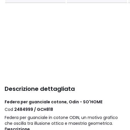
Descrizione dettagliata
Federa per guanciale cotone, Odin - SO'HOME
Cod
2484999 / GCH818
Federa per guanciale in cotone ODIN, un motivo grafico
che oscilla tra illusione ottica e maestria geometrica.
Descrizione