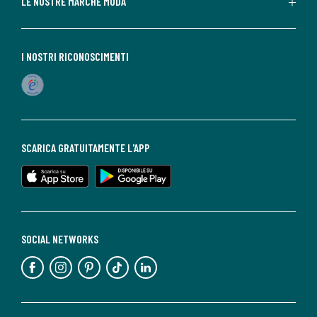
LE NOSTRE MARCHE MODA
I NOSTRI RICONOSCIMENTI
SCARICA GRATUITAMENTE L'APP
SOCIAL NETWORKS