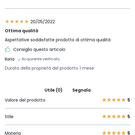
20/05/2022
Ottima qualità
Aspettative soddisfatte prodotto di ottima qualità
Consiglio questo articolo
Ilaria
Acquirente verificato
Durata della proprietà del prodotto 1 mese
Utile (0)
Segnala
Valore del prodotto
5
Stile
5
Materia
5