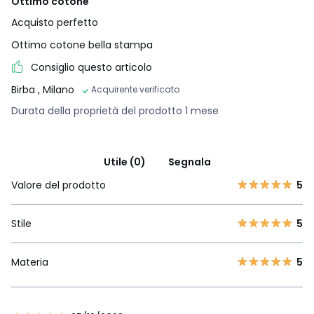
Ottimo cotone
Acquisto perfetto
Ottimo cotone bella stampa
Consiglio questo articolo
Birba
, Milano
Acquirente verificato
Durata della proprietà del prodotto 1 mese
Utile (0)
Segnala
Valore del prodotto
5
Stile
5
Materia
5