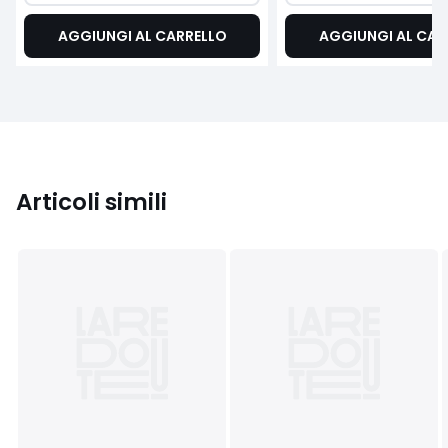
AGGIUNGI AL CARRELLO
AGGIUNGI AL CAR
Articoli simili