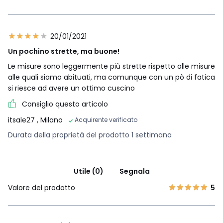
20/01/2021
Un pochino strette, ma buone!
Le misure sono leggermente più strette rispetto alle misure
alle quali siamo abituati, ma comunque con un pò di fatica
si riesce ad avere un ottimo cuscino
Consiglio questo articolo
itsale27
, Milano
Acquirente verificato
Durata della proprietà del prodotto 1 settimana
Utile (0)
Segnala
Valore del prodotto
5