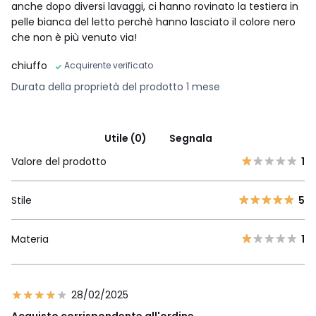
anche dopo diversi lavaggi, ci hanno rovinato la testiera in
pelle bianca del letto perchè hanno lasciato il colore nero
che non è più venuto via!
chiuffo
Acquirente verificato
Durata della proprietà del prodotto 1 mese
Utile (0)
Segnala
Valore del prodotto
1
Stile
5
Materia
1
28/02/2025