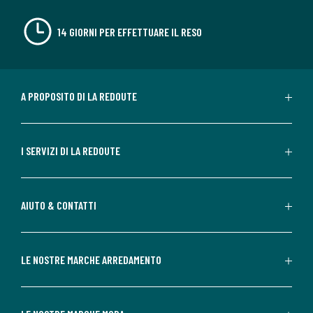
14 GIORNI PER EFFETTUARE IL RESO
A PROPOSITO DI LA REDOUTE
I SERVIZI DI LA REDOUTE
AIUTO & CONTATTI
LE NOSTRE MARCHE ARREDAMENTO