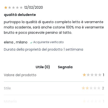
12/02/2020
qualità deludente
purtroppo la qualità di questo completo letto è veramente
molto scadente, sarà anche cotone 100% ma è veramente
brutto e poco piacevole persino al tatto.
elena
, milano
Acquirente verificato
Durata della proprietà del prodotto 1 settimana
Utile (0)
Segnala
Valore del prodotto
1
Stile
2
Materia
1