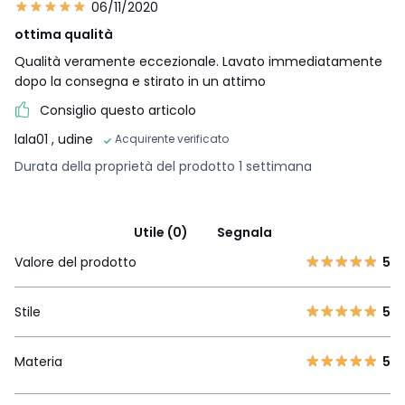
06/11/2020
ottima qualità
Qualità veramente eccezionale. Lavato immediatamente
dopo la consegna e stirato in un attimo
Consiglio questo articolo
lala01
, udine
Acquirente verificato
Durata della proprietà del prodotto 1 settimana
Utile (0)
Segnala
Valore del prodotto
5
Stile
5
Materia
5