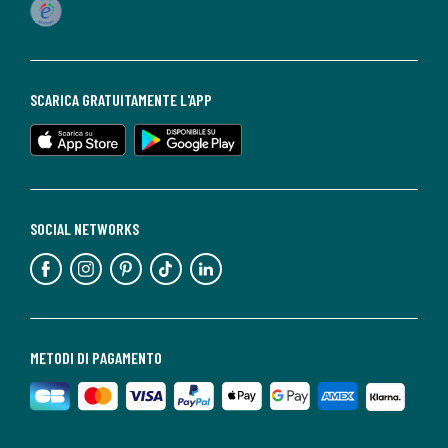
SCARICA GRATUITAMENTE L'APP
SOCIAL NETWORKS
METODI DI PAGAMENTO