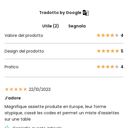
Tradotto by Google
Utile (2)
Segnala
Valore del prodotto
4
Design del prodotto
5
Pratico
4
22/10/2023
J’adore
Magnifique assiette produite en Europe, leur forme
atypique, cassé les codes et permet un mixte d’assiettes
sur une table