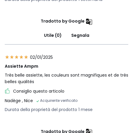
Tradotto by Google
Utile (0)
Segnala
02/01/2025
Assiette Ampm
Très belle assiette, les couleurs sont magnifiques et de très
belles qualités
Consiglio questo articolo
Nadège
, Nice
Acquirente verificato
Durata della proprietà del prodotto 1 mese
Tradotto by Google