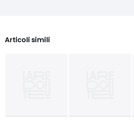
Articoli simili