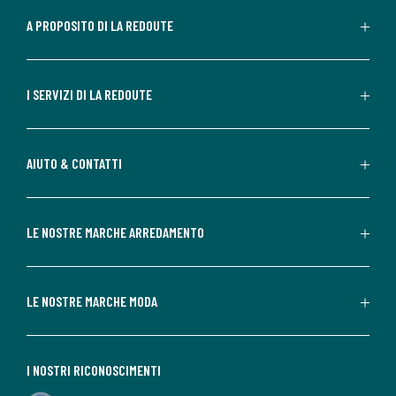
A PROPOSITO DI LA REDOUTE
I SERVIZI DI LA REDOUTE
AIUTO & CONTATTI
LE NOSTRE MARCHE ARREDAMENTO
LE NOSTRE MARCHE MODA
I NOSTRI RICONOSCIMENTI