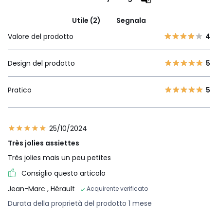
Utile (2)
Segnala
Valore del prodotto
4
Design del prodotto
5
Pratico
5
25/10/2024
Très jolies assiettes
Très jolies mais un peu petites
Consiglio questo articolo
Jean-Marc
, Hérault
Acquirente verificato
Durata della proprietà del prodotto 1 mese