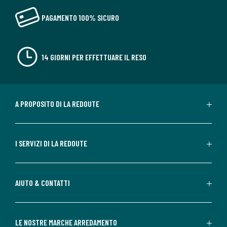
PAGAMENTO 100% SICURO
14 GIORNI PER EFFETTUARE IL RESO
A PROPOSITO DI LA REDOUTE
I SERVIZI DI LA REDOUTE
AIUTO & CONTATTI
LE NOSTRE MARCHE ARREDAMENTO