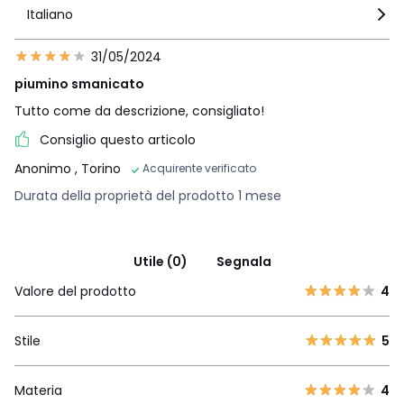
Italiano
31/05/2024
piumino smanicato
Tutto come da descrizione, consigliato!
Consiglio questo articolo
Anonimo
, Torino
Acquirente verificato
Durata della proprietà del prodotto 1 mese
Utile (0)
Segnala
Valore del prodotto
4
Stile
5
Materia
4