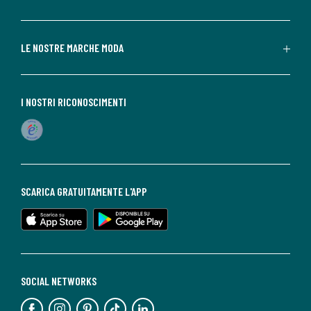
LE NOSTRE MARCHE MODA
I NOSTRI RICONOSCIMENTI
SCARICA GRATUITAMENTE L'APP
SOCIAL NETWORKS