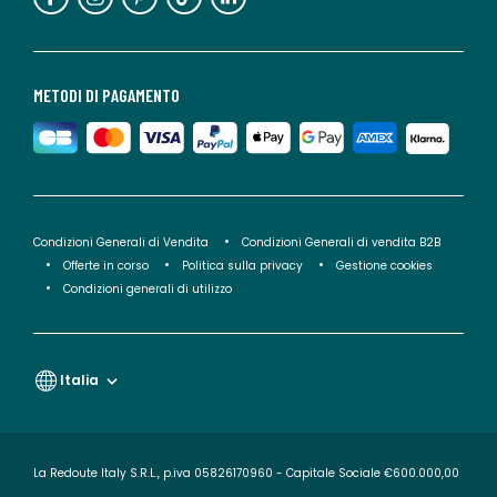
METODI DI PAGAMENTO
Condizioni Generali di Vendita
Condizioni Generali di vendita B2B
Offerte in corso
Politica sulla privacy
Gestione cookies
Condizioni generali di utilizzo
Italia
La Redoute Italy S.R.L., p.iva 05826170960 - Capitale Sociale €600.000,00