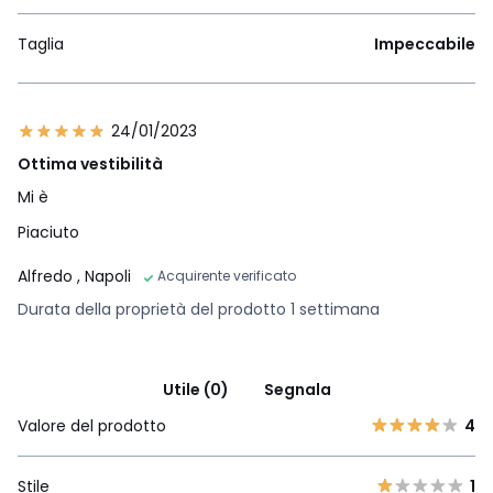
Taglia
Impeccabile
24/01/2023
Ottima vestibilità
Mi è
Piaciuto
Alfredo
, Napoli
Acquirente verificato
Durata della proprietà del prodotto 1 settimana
Utile (0)
Segnala
Valore del prodotto
4
Stile
1