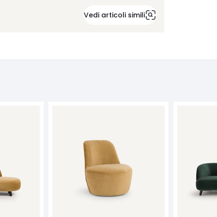
Vedi articoli simili