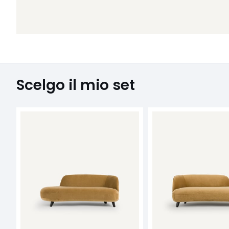
Scelgo il mio set