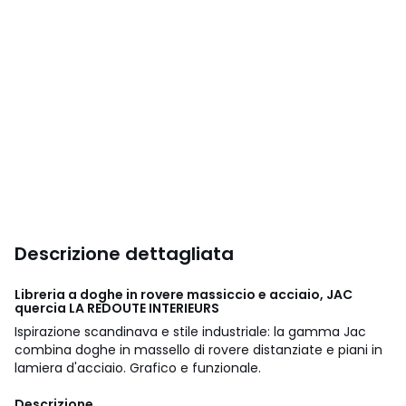
Descrizione dettagliata
Libreria a doghe in rovere massiccio e acciaio, JAC
quercia LA REDOUTE INTERIEURS
Ispirazione scandinava e stile industriale: la gamma Jac
combina doghe in massello di rovere distanziate e piani in
lamiera d'acciaio. Grafico e funzionale.
Descrizione