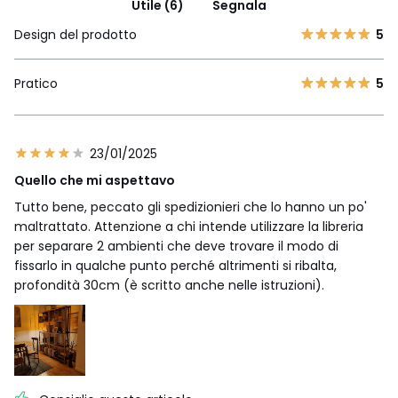
Utile (6)
Segnala
Design del prodotto
5
Pratico
5
23/01/2025
Quello che mi aspettavo
Tutto bene, peccato gli spedizionieri che lo hanno un po'
maltrattato. Attenzione a chi intende utilizzare la libreria
per separare 2 ambienti che deve trovare il modo di
fissarlo in qualche punto perché altrimenti si ribalta,
profondità 30cm (è scritto anche nelle istruzioni).