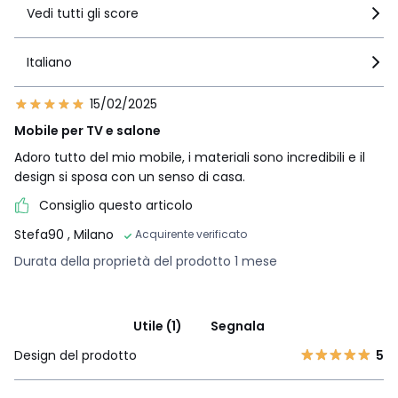
Vedi tutti gli score
Italiano
15/02/2025
Mobile per TV e salone
Adoro tutto del mio mobile, i materiali sono incredibili e il
design si sposa con un senso di casa.
Consiglio questo articolo
Stefa90
, Milano
Acquirente verificato
Durata della proprietà del prodotto 1 mese
Utile (1)
Segnala
Design del prodotto
5