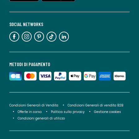
SOCIAL NETWORKS
METODI DI PAGAMENTO
Condizioni Generali di Vendita
Condizioni Generali di vendita B2B
Offerte in corso
Politica sulla privacy
Gestione cookies
Condizioni generali di utilizzo