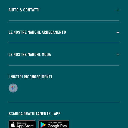
AIUTO & CONTATTI
LE NOSTRE MARCHE ARREDAMENTO
LE NOSTRE MARCHE MODA
I NOSTRI RICONOSCIMENTI
SCARICA GRATUITAMENTE L'APP