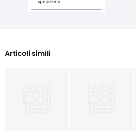
spedizione
Articoli simili