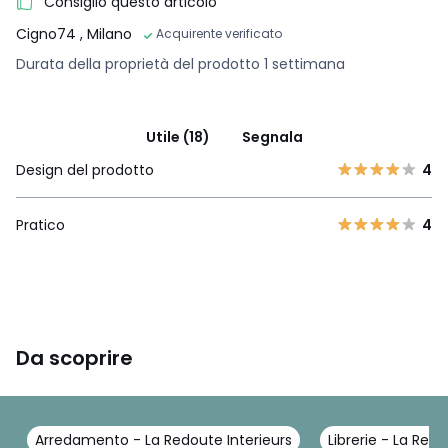
Consiglio questo articolo
Cigno74
, Milano
Acquirente verificato
Durata della proprietà del prodotto 1 settimana
Utile (18)
Segnala
Design del prodotto
4
Pratico
4
Da scoprire
Arredamento - La Redoute Interieurs
Librerie - La Redo