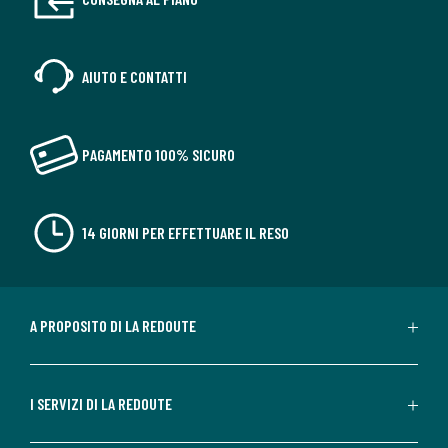
AIUTO E CONTATTI
PAGAMENTO 100% SICURO
14 GIORNI PER EFFETTUARE IL RESO
A PROPOSITO DI LA REDOUTE
I SERVIZI DI LA REDOUTE