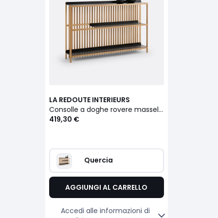
LA REDOUTE INTERIEURS
Consolle a doghe rovere massello e metallo acciaio, Jac
419,30 €
Quercia
AGGIUNGI AL CARRELLO
Accedi alle informazioni di