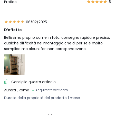
Pratico
5
06/02/2025
D’effetto
Bellissima proprio come in foto, consegna rapida e precisa,
qualche difficoltà nel montaggio che di per se é molto
semplice ma alcuni fori non corrispondevano..
Consiglio questo articolo
Aurora
, Roma
Acquirente verificato
Durata della proprietà del prodotto 1 mese