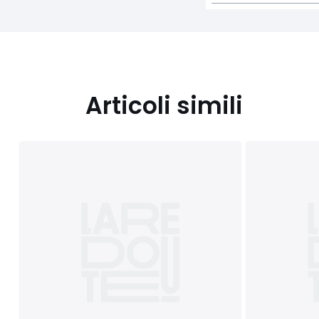
Articoli simili