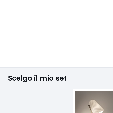
Scelgo il mio set