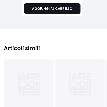
AGGIUNGI AL CARRELLO
Articoli simili