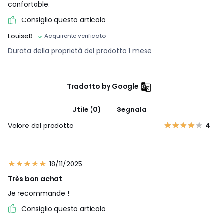
confortable.
Consiglio questo articolo
LouiseB
Acquirente verificato
Durata della proprietà del prodotto 1 mese
Tradotto by Google
Utile (0)
Segnala
Valore del prodotto
4
18/11/2025
Très bon achat
Je recommande !
Consiglio questo articolo