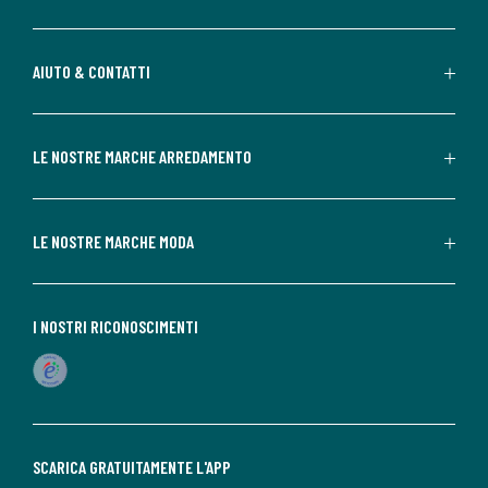
AIUTO & CONTATTI
LE NOSTRE MARCHE ARREDAMENTO
LE NOSTRE MARCHE MODA
I NOSTRI RICONOSCIMENTI
SCARICA GRATUITAMENTE L'APP