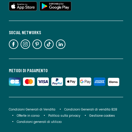
SOCIAL NETWORKS
METODI DI PAGAMENTO
Condizioni Generali di Vendita
Condizioni Generali di vendita B2B
Offerte in corso
Politica sulla privacy
Gestione cookies
Condizioni generali di utilizzo