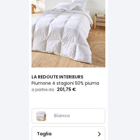
LA REDOUTE INTERIEURS
Piumone 4 stagioni 50% piuma
201,75 €
a partire da
Bianco
Taglia