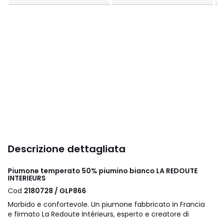
Descrizione dettagliata
Piumone temperato 50% piumino bianco LA REDOUTE
INTERIEURS
Cod
2180728 / GLP866
Morbido e confortevole. Un piumone fabbricato in Francia
e firmato La Redoute Intérieurs, esperto e creatore di