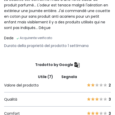
produit parfumé... L'odeur est tenace malgré l'aération en
extérieur une journée entière. J'ai commandé une couette
en coton pur sans produit anti acariens pour un petit
enfant mais visiblement il y a des produits utilisés qui ne
sont pas indiqués... Déçue
Dede
Acquirente verificato
Durata della proprietà del prodotto 1 settimana
Tradotto by Google
Utile (7)
Segnala
Valore del prodotto
2
Qualità
3
Comfort
3