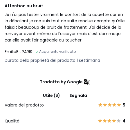
Attention au bruit
Je n'ai pas tester vraiment le confort de la couette car en
la déballant je me suis tout de suite rendue compte qu'elle
faisait beaucoup de bruit de frottement. J'ai décidé de la
renvoyer avant même de l'essayer mais c'est dommage
car elle avait l'air agréable au toucher
EmilieB
, PARIS
Acquirente verificato
Durata della proprietà del prodotto 1 settimana
Tradotto by Google
Utile (6)
Segnala
Valore del prodotto
5
Qualità
4