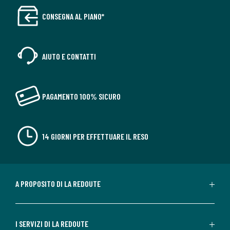
CONSEGNA AL PIANO*
AIUTO E CONTATTI
PAGAMENTO 100% SICURO
14 GIORNI PER EFFETTUARE IL RESO
A PROPOSITO DI LA REDOUTE
I SERVIZI DI LA REDOUTE