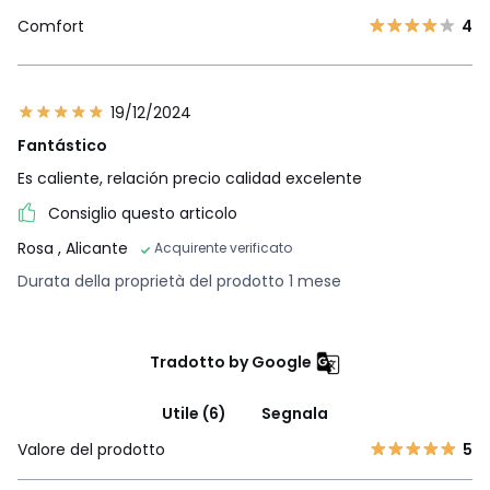
Comfort
4
19/12/2024
Fantástico
Es caliente, relación precio calidad excelente
Consiglio questo articolo
Rosa
, Alicante
Acquirente verificato
Durata della proprietà del prodotto 1 mese
Tradotto by Google
Utile (6)
Segnala
Valore del prodotto
5