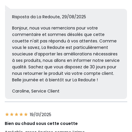
Risposta da La Redoute, 29/08/2025
Bonjour, nous vous remercions pour votre
commentaire et sommes désolés que cette
couette n'ait pas répondu à vos attentes. Comme
vous le savez, La Redoute est particulièrement
soucieuse d’apporter les améliorations nécessaires
à ses produits, nous allons en informer notre service
qualité. Sachez que vous disposez de 30 jours pour
nous retourner le produit via votre compte client.
Belle journée et à bientôt sur La Redoute !
Caroline, Service Client
19/01/2025
Bien au chaud sous cette couette