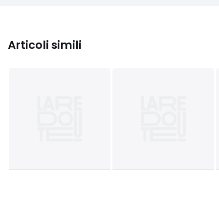
Articoli simili