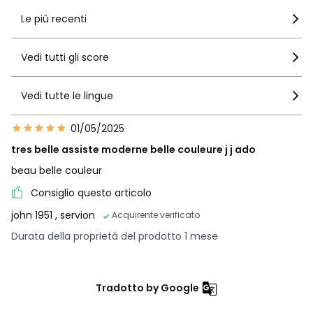
Le più recenti
Vedi tutti gli score
Vedi tutte le lingue
01/05/2025
tres belle assiste moderne belle couleure j j ado
beau belle couleur
Consiglio questo articolo
john 1951
, servion
Acquirente verificato
Durata della proprietà del prodotto 1 mese
Tradotto by Google