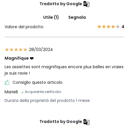
Tradotto by Google
Utile (1)
Segnala
Valore del prodotto
4
28/03/2024
Magnifique ❤️
Les assiettes sont magnifiques encore plus belles en vraies
je suis ravie !
Consiglio questo articolo
MarieB
Acquirente verificato
Durata della proprietà del prodotto 1 mese
Tradotto by Google