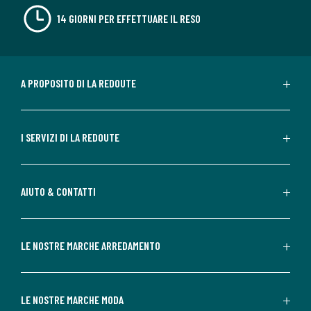
14 GIORNI PER EFFETTUARE IL RESO
A PROPOSITO DI LA REDOUTE
I SERVIZI DI LA REDOUTE
AIUTO & CONTATTI
LE NOSTRE MARCHE ARREDAMENTO
LE NOSTRE MARCHE MODA