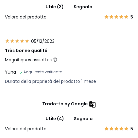
Utile (3)
Segnala
Valore del prodotto
5
05/12/2023
Très bonne qualité
Magnifiques assiettes 👌
Yuna
Acquirente verificato
Durata della proprietà del prodotto 1 mese
Tradotto by Google
Utile (4)
Segnala
Valore del prodotto
5