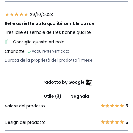
29/10/2023
Belle assiette où la qualité semble au rdv
Très jolie et semble de très bonne qualité.
Consiglio questo articolo
Charlotte
Acquirente verificato
Durata della proprietà del prodotto 1 mese
Tradotto by Google
Utile (3)
Segnala
Valore del prodotto
5
Design del prodotto
5