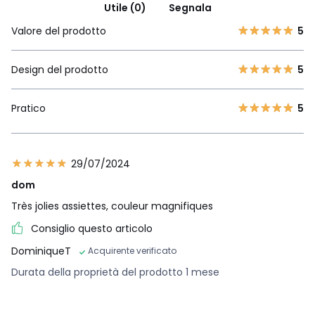
Utile (0)
Segnala
Valore del prodotto
5
Design del prodotto
5
Pratico
5
29/07/2024
dom
Très jolies assiettes, couleur magnifiques
Consiglio questo articolo
DominiqueT
Acquirente verificato
Durata della proprietà del prodotto 1 mese