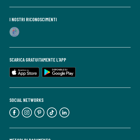
I NOSTRI RICONOSCIMENTI
SCARICA GRATUITAMENTE L'APP
SOCIAL NETWORKS