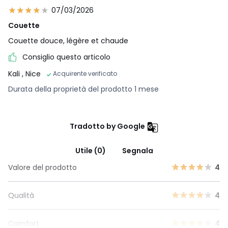
07/03/2026
Couette
Couette douce, légère et chaude
Consiglio questo articolo
Kali
, Nice
Acquirente verificato
Durata della proprietà del prodotto 1 mese
Tradotto by Google
Utile (0)
Segnala
Valore del prodotto
4
Qualità
4
Comfort
4