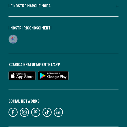
LE NOSTRE MARCHE MODA
I NOSTRI RICONOSCIMENTI
SCARICA GRATUITAMENTE L'APP
SOCIAL NETWORKS