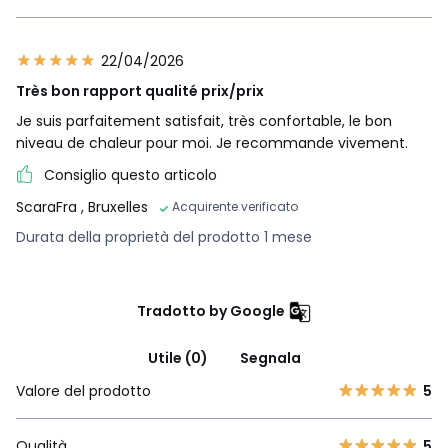
22/04/2026
Très bon rapport qualité prix/prix
Je suis parfaitement satisfait, très confortable, le bon
niveau de chaleur pour moi. Je recommande vivement.
Consiglio questo articolo
ScaraFra
, Bruxelles
Acquirente verificato
Durata della proprietà del prodotto 1 mese
Tradotto by Google
Utile (0)
Segnala
Valore del prodotto
5
Qualità
5