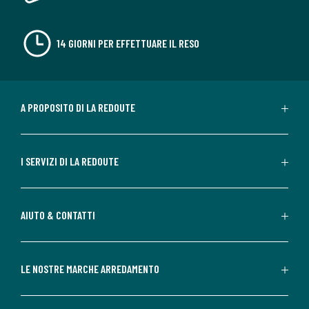
14 GIORNI PER EFFETTUARE IL RESO
A PROPOSITO DI LA REDOUTE
I SERVIZI DI LA REDOUTE
AIUTO & CONTATTI
LE NOSTRE MARCHE ARREDAMENTO