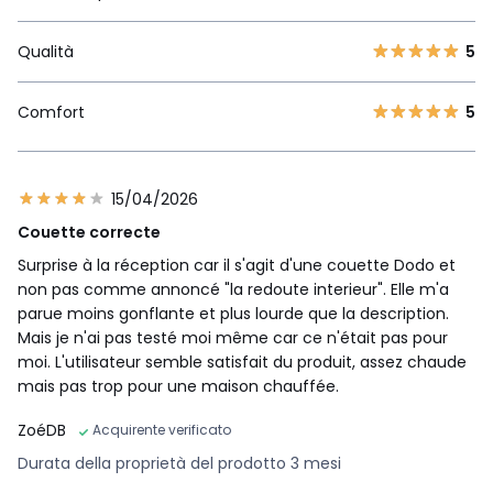
Qualità
5
Comfort
5
15/04/2026
Couette correcte
Surprise à la réception car il s'agit d'une couette Dodo et
non pas comme annoncé "la redoute interieur". Elle m'a
parue moins gonflante et plus lourde que la description.
Mais je n'ai pas testé moi même car ce n'était pas pour
moi. L'utilisateur semble satisfait du produit, assez chaude
mais pas trop pour une maison chauffée.
ZoéDB
Acquirente verificato
Durata della proprietà del prodotto 3 mesi