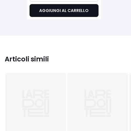
AGGIUNGI AL CARRELLO
Articoli simili