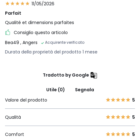
11/05/2026
Parfait
Qualité et dimensions parfaites
Consiglio questo articolo
Bea49
, Angers
Acquirente verificato
Durata della proprietà del prodotto 1 mese
Tradotto by Google
Utile (0)
Segnala
Valore del prodotto
5
Qualità
5
Comfort
5