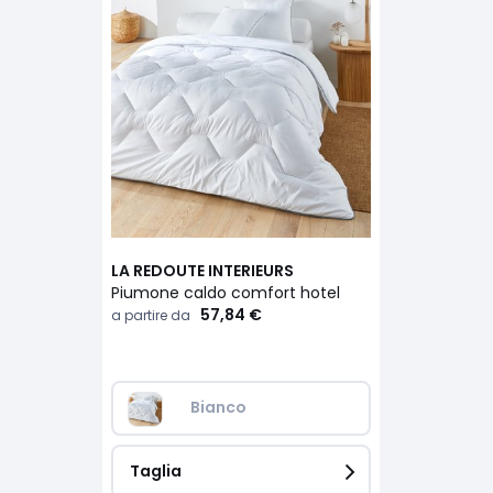
LA REDOUTE INTERIEURS
Piumone caldo comfort hotel
57,84 €
a partire da
Bianco
Taglia