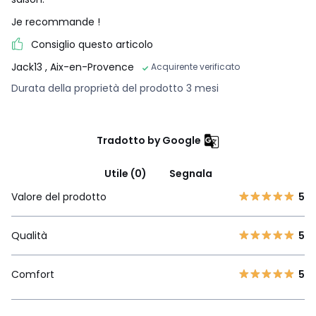
Je recommande !
Consiglio questo articolo
Jack13
, Aix-en-Provence
Acquirente verificato
Durata della proprietà del prodotto 3 mesi
Tradotto by Google
Utile (0)
Segnala
Valore del prodotto
5
Qualità
5
Comfort
5