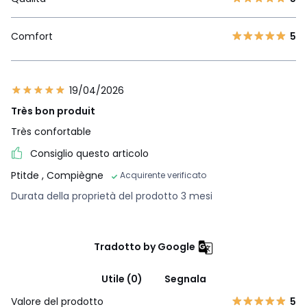
Comfort
5
19/04/2026
Très bon produit
Très confortable
Consiglio questo articolo
Ptitde
, Compiègne
Acquirente verificato
Durata della proprietà del prodotto 3 mesi
Tradotto by Google
Utile (0)
Segnala
Valore del prodotto
5