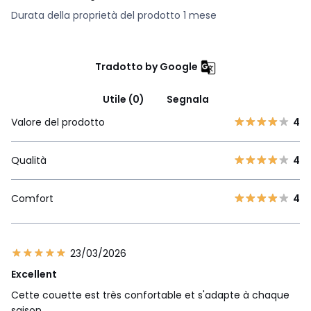
Durata della proprietà del prodotto 1 mese
Tradotto by Google
Utile (0)
Segnala
Valore del prodotto
4
Qualità
4
Comfort
4
23/03/2026
Excellent
Cette couette est très confortable et s'adapte à chaque
saison.