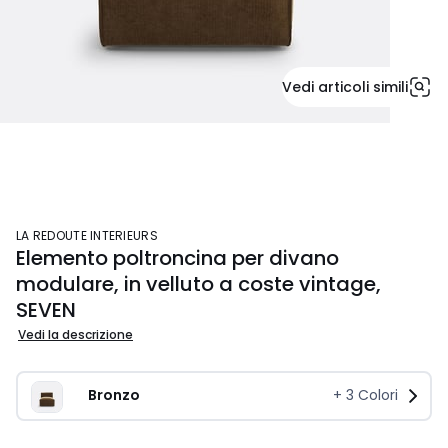
Vedi articoli simili
LA REDOUTE INTERIEURS
Elemento poltroncina per divano
modulare, in velluto a coste vintage,
SEVEN
Vedi la descrizione
Bronzo
+
3
Colori