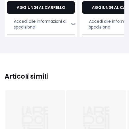
AGGIUNGI AL CARRELLO
AGGIUNGI AL CAR
Accedi alle informazioni di
Accedi alle informaz
spedizione
spedizione
Articoli simili