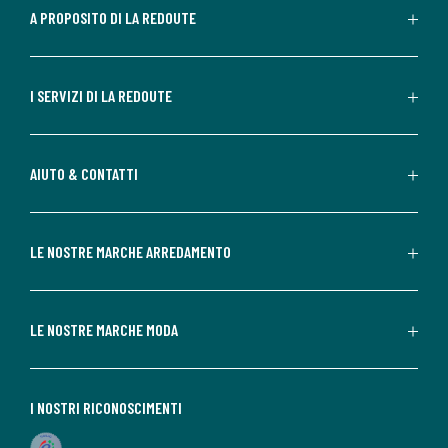
A PROPOSITO DI LA REDOUTE
I SERVIZI DI LA REDOUTE
AIUTO & CONTATTI
LE NOSTRE MARCHE ARREDAMENTO
LE NOSTRE MARCHE MODA
I NOSTRI RICONOSCIMENTI