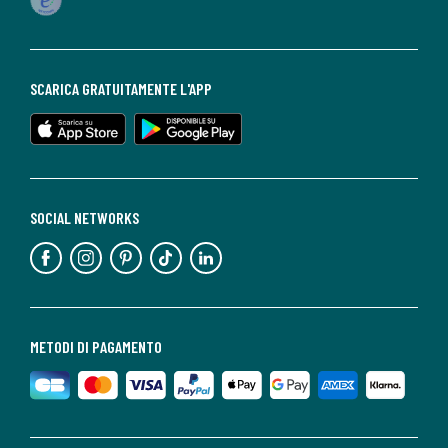
SCARICA GRATUITAMENTE L'APP
SOCIAL NETWORKS
METODI DI PAGAMENTO