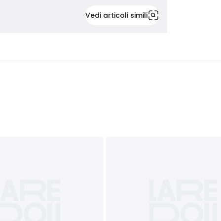
Vedi articoli simili