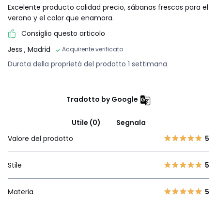
Excelente producto calidad precio, sábanas frescas para el
verano y el color que enamora.
Consiglio questo articolo
Jess
, Madrid
Acquirente verificato
Durata della proprietà del prodotto 1 settimana
Tradotto by Google
Utile (0)
Segnala
Valore del prodotto
5
Stile
5
Materia
5