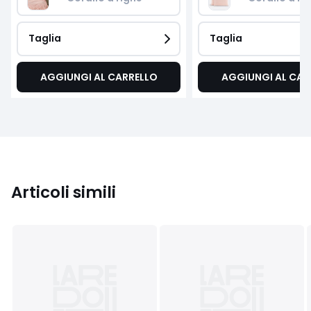
Taglia
Taglia
AGGIUNGI AL CARRELLO
AGGIUNGI AL CAR
Articoli simili