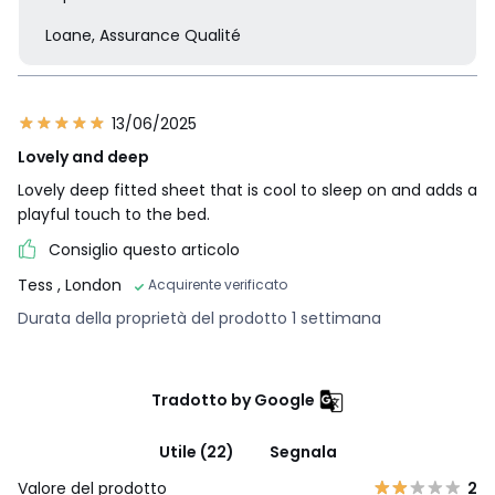
Loane, Assurance Qualité
13/06/2025
Lovely and deep
Lovely deep fitted sheet that is cool to sleep on and adds a
playful touch to the bed.
Consiglio questo articolo
Tess
, London
Acquirente verificato
Durata della proprietà del prodotto 1 settimana
Tradotto by Google
Utile (22)
Segnala
Valore del prodotto
2