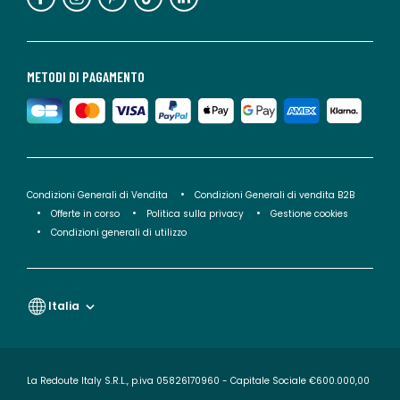
METODI DI PAGAMENTO
Condizioni Generali di Vendita
Condizioni Generali di vendita B2B
Offerte in corso
Politica sulla privacy
Gestione cookies
Condizioni generali di utilizzo
Italia
La Redoute Italy S.R.L., p.iva 05826170960 - Capitale Sociale €600.000,00