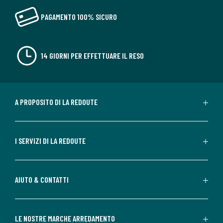
PAGAMENTO 100% SICURO
14 GIORNI PER EFFETTUARE IL RESO
A PROPOSITO DI LA REDOUTE
I SERVIZI DI LA REDOUTE
AIUTO & CONTATTI
LE NOSTRE MARCHE ARREDAMENTO