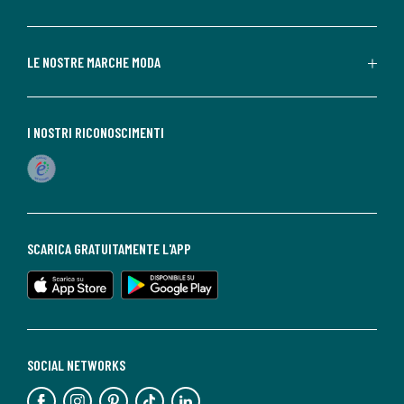
LE NOSTRE MARCHE MODA
I NOSTRI RICONOSCIMENTI
SCARICA GRATUITAMENTE L'APP
SOCIAL NETWORKS