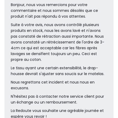
Bonjour, nous vous remercions pour votre
commentaire et nous sommes désolés que ce
produit n'ait pas répondu à vos attentes.
Suite à votre avis, nous avons contrôlé plusieurs
produits en stock, nous les avons lavé et n'avons
pas constaté de rétraction aussi importante. Nous
avons constaté un rétrécissement de l'ordre de 3-
4cm ce qui est acceptable car les fibres après
lavages se densifient toujours un peu. Ceci est
propre au coton.
Le tissu ayant une certain extensibilité, le drap-
housse devrait s'ajuster sans soucis sur le matelas.
Nous regrettons cet incident et nous nous en
excusons.
N'hésitez pas à contacter notre service client pour
un échange ou un remboursement.
La Redoute vous souhaite une agréable journée et
espère vous revoir !