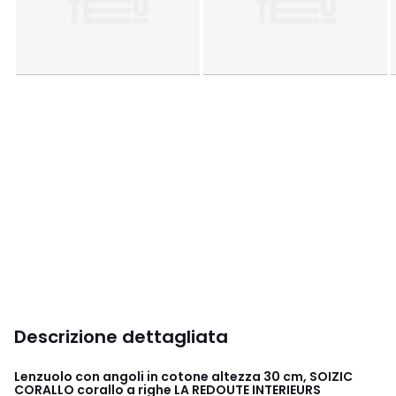
Descrizione dettagliata
Lenzuolo con angoli in cotone altezza 30 cm, SOIZIC
CORALLO corallo a righe LA REDOUTE INTERIEURS