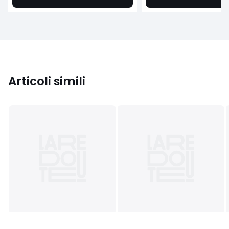
Articoli simili