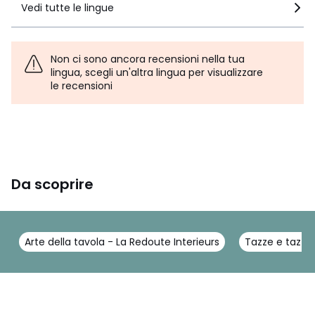
Vedi tutte le lingue
Non ci sono ancora recensioni nella tua
lingua, scegli un'altra lingua per visualizzare
le recensioni
Da scoprire
Arte della tavola - La Redoute Interieurs
Tazze e tazzin