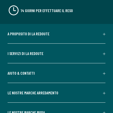
14 GIORNI PER EFFETTUARE IL RESO
A PROPOSITO DI LA REDOUTE
I SERVIZI DI LA REDOUTE
AIUTO & CONTATTI
LE NOSTRE MARCHE ARREDAMENTO
LE NOSTRE MARCHE MODA