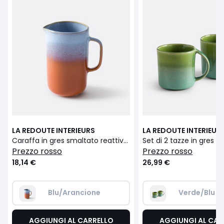
LA REDOUTE INTERIEURS
LA REDOUTE INTERIEUR
Caraffa in gres smaltato reattivo, Ikora
prezzo rosso
prezzo rosso
18,14 €
26,99 €
Blu/Arancione
Verde/Blu
AGGIUNGI AL CARRELLO
AGGIUNGI AL CAR