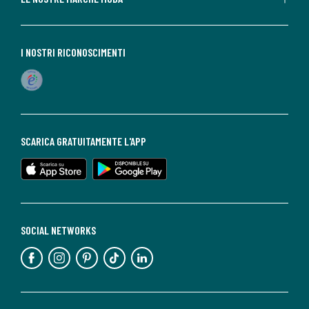
I NOSTRI RICONOSCIMENTI
SCARICA GRATUITAMENTE L'APP
SOCIAL NETWORKS