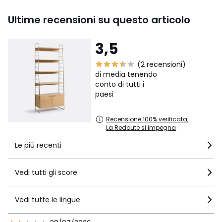
Ultime recensioni su questo articolo
3,5
(2 recensioni)
di media tenendo
conto di tutti i
paesi
Recensione 100% verificata,
La Redoute si impegna
Le più recenti
Vedi tutti gli score
Vedi tutte le lingue