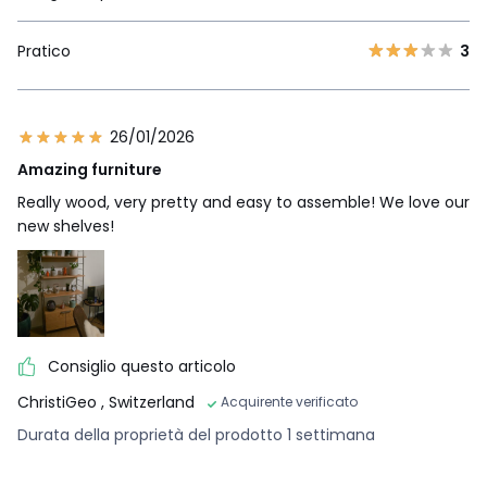
Pratico
3
26/01/2026
Amazing furniture
Really wood, very pretty and easy to assemble! We love our
new shelves!
Consiglio questo articolo
ChristiGeo
, Switzerland
Acquirente verificato
Durata della proprietà del prodotto 1 settimana