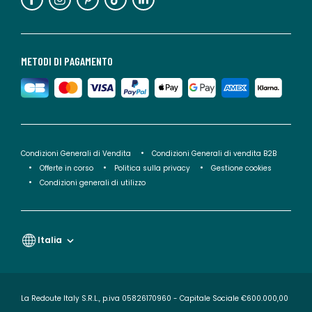
METODI DI PAGAMENTO
Condizioni Generali di Vendita
Condizioni Generali di vendita B2B
Offerte in corso
Politica sulla privacy
Gestione cookies
Condizioni generali di utilizzo
Italia
La Redoute Italy S.R.L., p.iva 05826170960 - Capitale Sociale €600.000,00