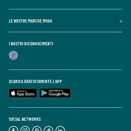
LE NOSTRE MARCHE MODA
I NOSTRI RICONOSCIMENTI
SCARICA GRATUITAMENTE L'APP
SOCIAL NETWORKS