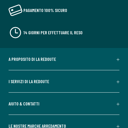
PAGAMENTO 100% SICURO
14 GIORNI PER EFFETTUARE IL RESO
A PROPOSITO DI LA REDOUTE
I SERVIZI DI LA REDOUTE
AIUTO & CONTATTI
LE NOSTRE MARCHE ARREDAMENTO