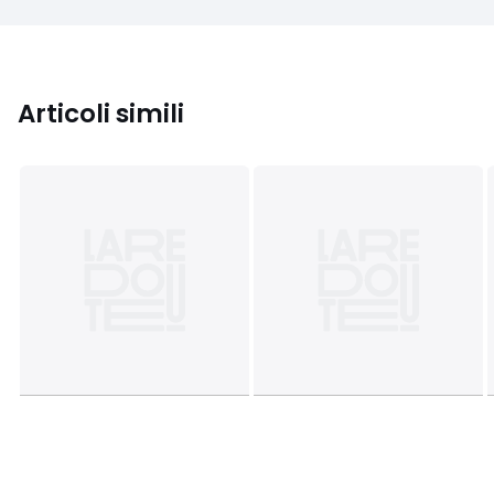
Articoli simili