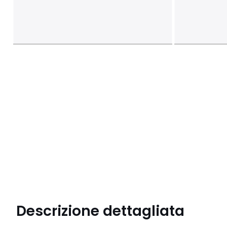
Descrizione dettagliata