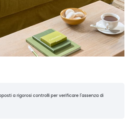
osti a rigorosi controlli per verificare l'assenza di