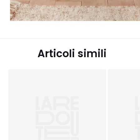
Articoli simili