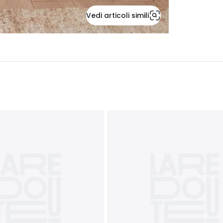
Vedi articoli simili