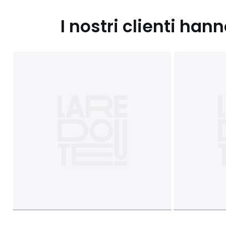
I nostri clienti ha