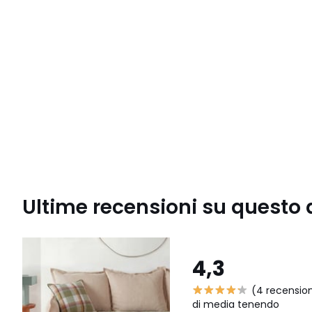
Ultime recensioni su questo 
4,3
(4 recension
di media tenendo