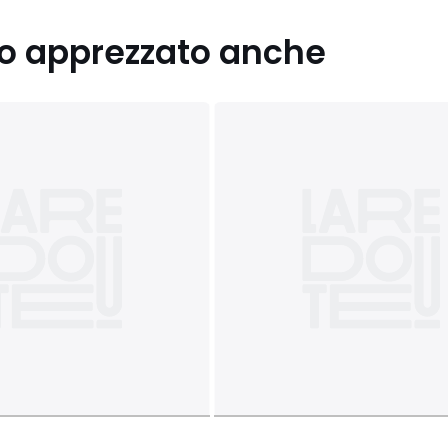
nno apprezzato anche