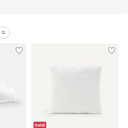
Saldi