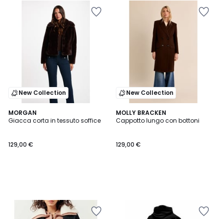
New Collection
New Collection
MORGAN
MOLLY BRACKEN
Giacca corta in tessuto soffice
Cappotto lungo con bottoni
129,00 €
129,00 €