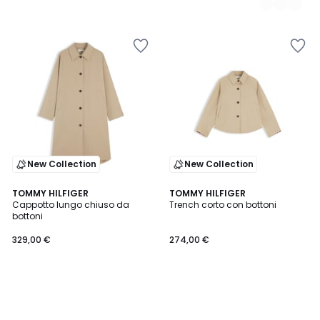
New Collection
New Collection
TOMMY HILFIGER
TOMMY HILFIGER
Cappotto lungo chiuso da
Trench corto con bottoni
bottoni
329,00 €
274,00 €