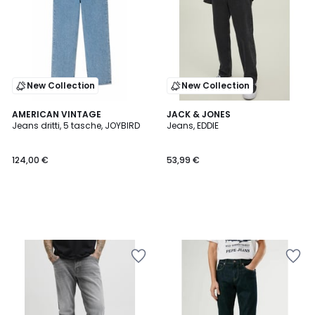
New Collection
New Collection
AMERICAN VINTAGE
JACK & JONES
Jeans dritti, 5 tasche, JOYBIRD
Jeans, EDDIE
124,00 €
53,99 €