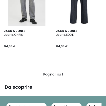
JACK & JONES
JACK & JONES
Jeans, CHRIS
Jeans, EDDIE
64,99 €
64,99 €
Pagina 1 su 1
Da scoprire