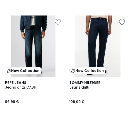
New Collection
New Collection
PEPE JEANS
TOMMY HILFIGER
Jeans dritti, CASH
Jeans dritti
96,99 €
109,00 €