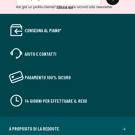
Hai già un profilo cliente?
Clicca qui
e iscriviti alla newsletter.
CONSEGNA AL PIANO*
AIUTO E CONTATTI
PAGAMENTO 100% SICURO
14 GIORNI PER EFFETTUARE IL RESO
A PROPOSITO DI LA REDOUTE