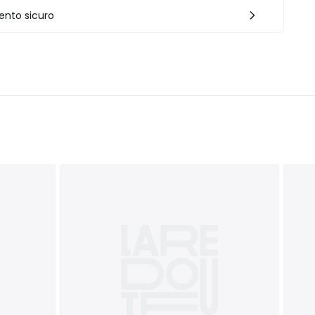
nto sicuro