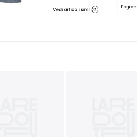
Pagame
Vedi articoli simili