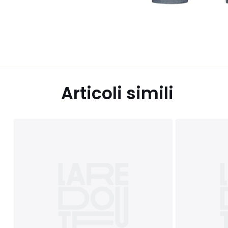
Articoli simili