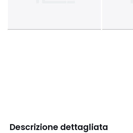
Descrizione dettagliata