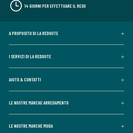
14 GIORNI PER EFFETTUARE IL RESO
A PROPOSITO DI LA REDOUTE
I SERVIZI DI LA REDOUTE
AIUTO & CONTATTI
LE NOSTRE MARCHE ARREDAMENTO
LE NOSTRE MARCHE MODA