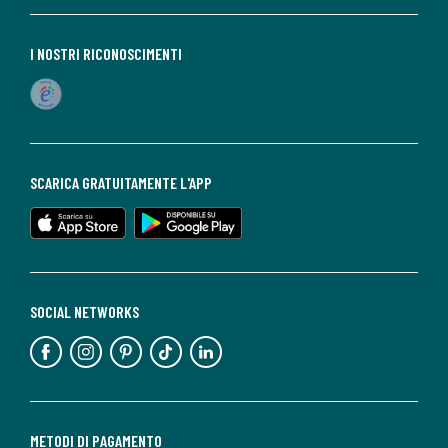
I NOSTRI RICONOSCIMENTI
SCARICA GRATUITAMENTE L'APP
SOCIAL NETWORKS
METODI DI PAGAMENTO