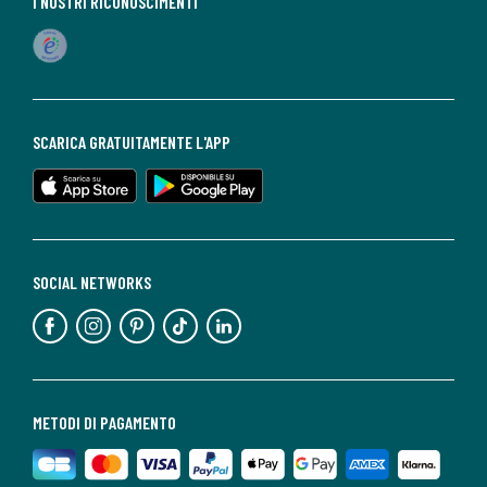
I NOSTRI RICONOSCIMENTI
SCARICA GRATUITAMENTE L'APP
SOCIAL NETWORKS
METODI DI PAGAMENTO