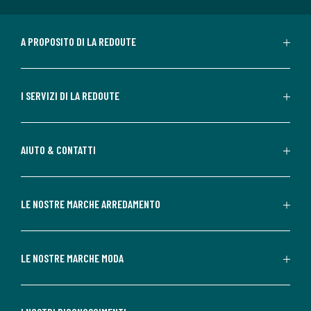
A PROPOSITO DI LA REDOUTE
I SERVIZI DI LA REDOUTE
AIUTO & CONTATTI
LE NOSTRE MARCHE ARREDAMENTO
LE NOSTRE MARCHE MODA