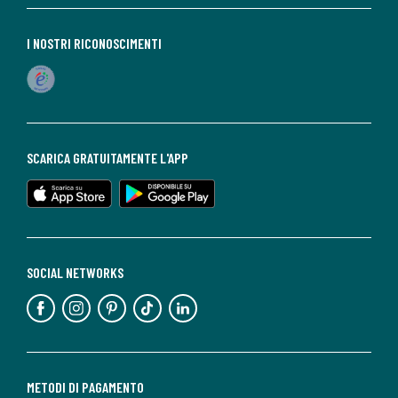
I NOSTRI RICONOSCIMENTI
SCARICA GRATUITAMENTE L'APP
SOCIAL NETWORKS
METODI DI PAGAMENTO