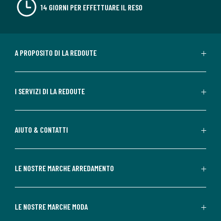
14 GIORNI PER EFFETTUARE IL RESO
A PROPOSITO DI LA REDOUTE
I SERVIZI DI LA REDOUTE
AIUTO & CONTATTI
LE NOSTRE MARCHE ARREDAMENTO
LE NOSTRE MARCHE MODA