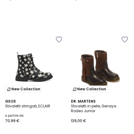
New Collection
New Collection
GEOX
DR. MARTENS
Stivaletti stringati, ECLAIR
Stivaletti in pelle, Genaya
Rodeo Junior
a partire da
70,99 €
129,00 €