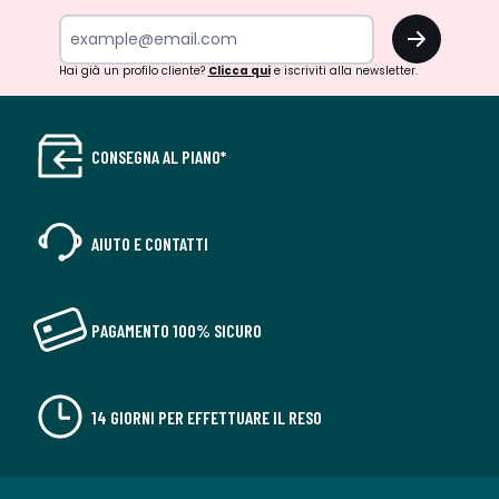
OK
Hai già un profilo cliente?
Clicca qui
e iscriviti alla newsletter.
CONSEGNA AL PIANO*
AIUTO E CONTATTI
PAGAMENTO 100% SICURO
14 GIORNI PER EFFETTUARE IL RESO