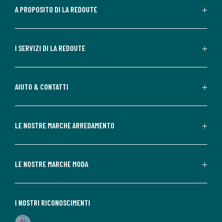
A PROPOSITO DI LA REDOUTE
I SERVIZI DI LA REDOUTE
AIUTO & CONTATTI
LE NOSTRE MARCHE ARREDAMENTO
LE NOSTRE MARCHE MODA
I NOSTRI RICONOSCIMENTI