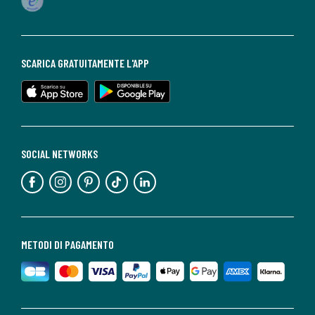
SCARICA GRATUITAMENTE L'APP
SOCIAL NETWORKS
METODI DI PAGAMENTO