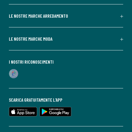
LE NOSTRE MARCHE ARREDAMENTO
LE NOSTRE MARCHE MODA
I NOSTRI RICONOSCIMENTI
SCARICA GRATUITAMENTE L'APP