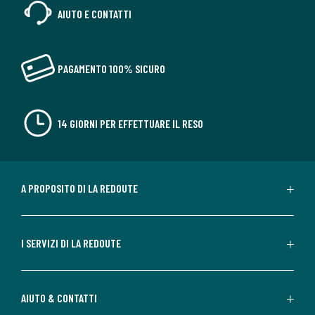
AIUTO E CONTATTI
PAGAMENTO 100% SICURO
14 GIORNI PER EFFETTUARE IL RESO
A PROPOSITO DI LA REDOUTE
I SERVIZI DI LA REDOUTE
AIUTO & CONTATTI