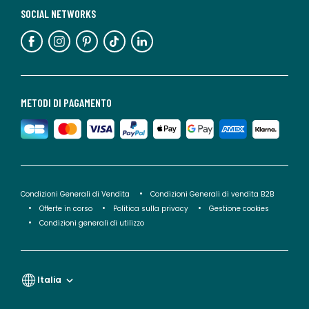
SOCIAL NETWORKS
METODI DI PAGAMENTO
Condizioni Generali di Vendita
Condizioni Generali di vendita B2B
Offerte in corso
Politica sulla privacy
Gestione cookies
Condizioni generali di utilizzo
Italia