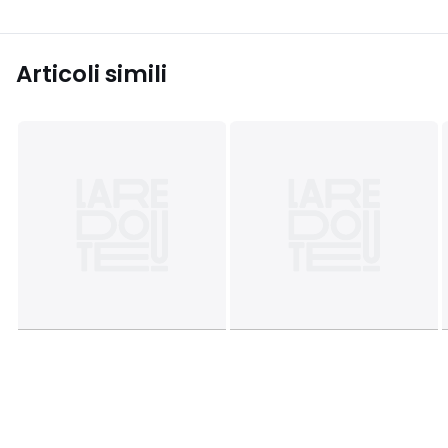
Articoli simili