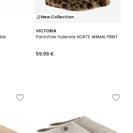
New Collection
VICTORIA
ble
Pantofole foderate NORTE ANIMAL PRINT
59,99 €