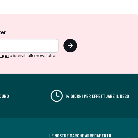
ter
OK
 qui
e iscriviti alla newsletter.
CURO
14 GIORNI PER EFFETTUARE IL RESO
LE NOSTRE MARCHE ARREDAMENTO