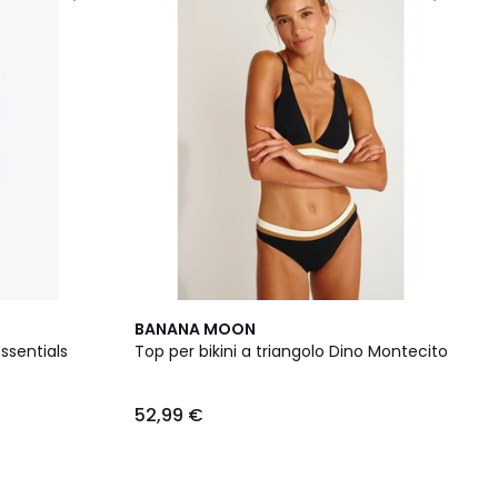
BANANA MOON
Essentials
Top per bikini a triangolo Dino Montecito
52,99 €