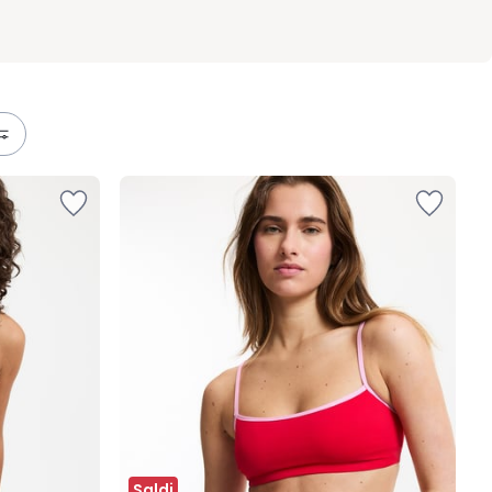
Saldi