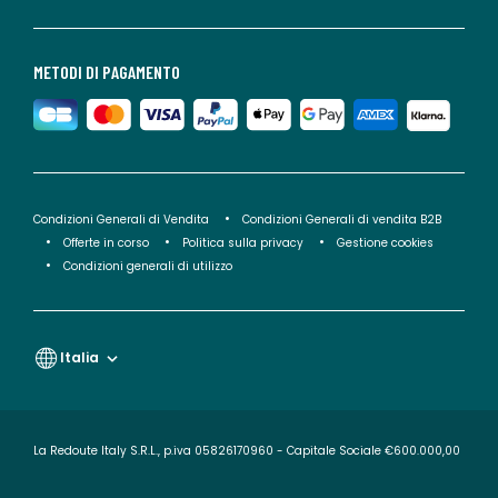
METODI DI PAGAMENTO
Condizioni Generali di Vendita
Condizioni Generali di vendita B2B
Offerte in corso
Politica sulla privacy
Gestione cookies
Condizioni generali di utilizzo
Italia
La Redoute Italy S.R.L., p.iva 05826170960 - Capitale Sociale €600.000,00