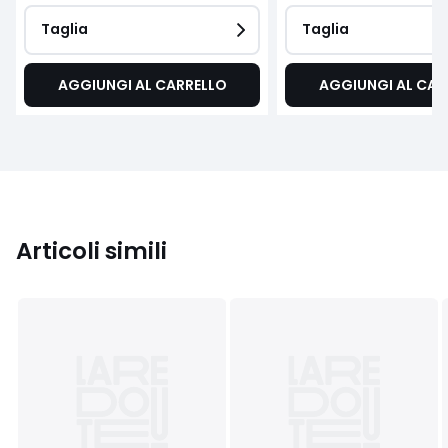
Taglia
Taglia
AGGIUNGI AL CARRELLO
AGGIUNGI AL CAR
Articoli simili