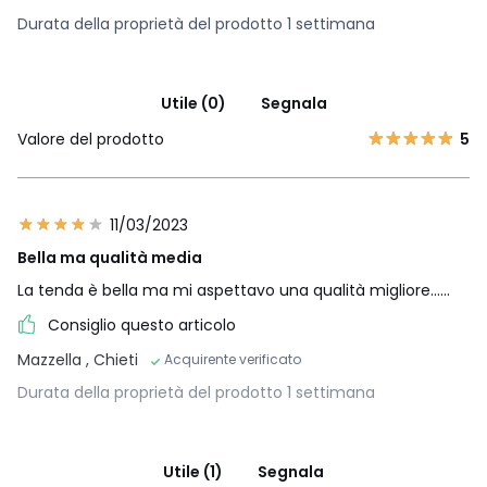
Durata della proprietà del prodotto 1 settimana
Utile (0)
Segnala
Valore del prodotto
5
11/03/2023
Bella ma qualità media
La tenda è bella ma mi aspettavo una qualità migliore......
Consiglio questo articolo
Mazzella
, Chieti
Acquirente verificato
Durata della proprietà del prodotto 1 settimana
Utile (1)
Segnala