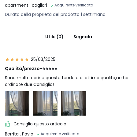
apartment
, cagliari
Acquirente verificato
Durata della proprietà del prodotto 1 settimana
Utile (0)
Segnala
25/03/2025
Qualità/prezzo-⭐️⭐️⭐️⭐️⭐️
Sono molto carine queste tende e di ottima qualità,ne ho
ordinate due.Consiglio!
Consiglio questo articolo
Berrita
, Pavia
Acquirente verificato