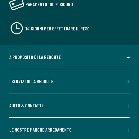
PAGAMENTO 100% SICURO
14 GIORNI PER EFFETTUARE IL RESO
A PROPOSITO DI LA REDOUTE
I SERVIZI DI LA REDOUTE
AIUTO & CONTATTI
LE NOSTRE MARCHE ARREDAMENTO