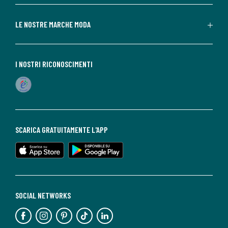
LE NOSTRE MARCHE MODA
I NOSTRI RICONOSCIMENTI
SCARICA GRATUITAMENTE L'APP
SOCIAL NETWORKS