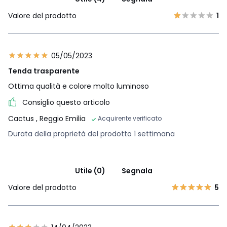
Valore del prodotto
1
05/05/2023
Tenda trasparente
Ottima qualità e colore molto luminoso
Consiglio questo articolo
Cactus
, Reggio Emilia
Acquirente verificato
Durata della proprietà del prodotto 1 settimana
Utile (0)
Segnala
Valore del prodotto
5