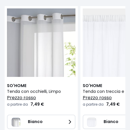
SO'HOME
SO'HOME
Tenda con occhielli, Limpo
prezzo rosso
prezzo rosso
7,49 €
7,49 €
a partire da
a partire da
Bianco
Bianco