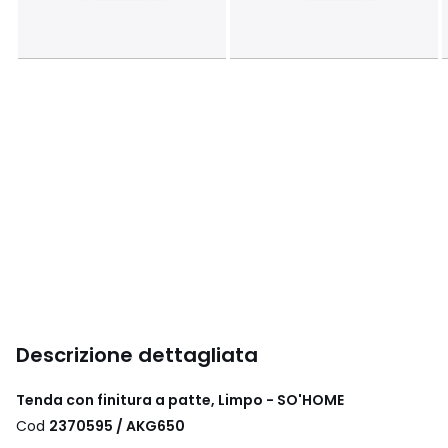
Descrizione dettagliata
Tenda con finitura a patte, Limpo - SO'HOME
Cod
2370595 / AKG650