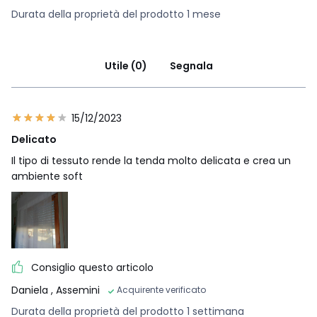
Durata della proprietà del prodotto 1 mese
Utile (0)
Segnala
15/12/2023
Delicato
Il tipo di tessuto rende la tenda molto delicata e crea un
ambiente soft
Consiglio questo articolo
Daniela
, Assemini
Acquirente verificato
Durata della proprietà del prodotto 1 settimana