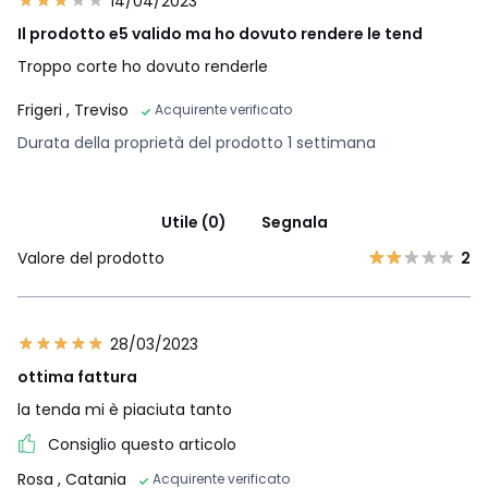
14/04/2023
Il prodotto e5 valido ma ho dovuto rendere le tend
Troppo corte ho dovuto renderle
Frigeri
, Treviso
Acquirente verificato
Durata della proprietà del prodotto 1 settimana
Utile (0)
Segnala
Valore del prodotto
2
28/03/2023
ottima fattura
la tenda mi è piaciuta tanto
Consiglio questo articolo
Rosa
, Catania
Acquirente verificato