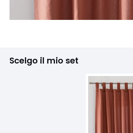
Scelgo il mio set