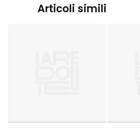
Articoli simili