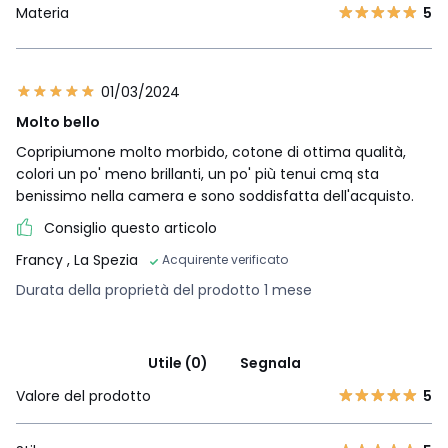
Materia
5
01/03/2024
Molto bello
Copripiumone molto morbido, cotone di ottima qualità,
colori un po' meno brillanti, un po' più tenui cmq sta
benissimo nella camera e sono soddisfatta dell'acquisto.
Consiglio questo articolo
Francy
, La Spezia
Acquirente verificato
Durata della proprietà del prodotto 1 mese
Utile (0)
Segnala
Valore del prodotto
5