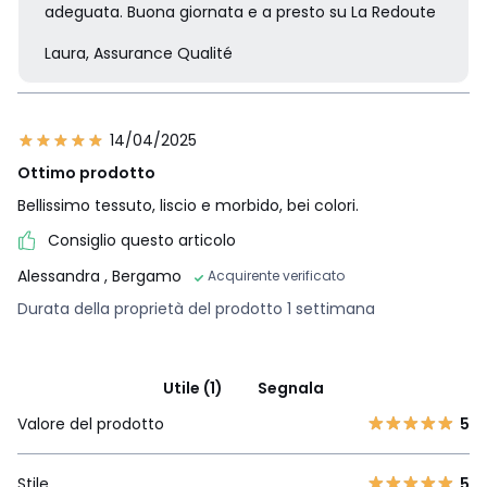
adeguata. Buona giornata e a presto su La Redoute
Laura, Assurance Qualité
14/04/2025
Ottimo prodotto
Bellissimo tessuto, liscio e morbido, bei colori.
Consiglio questo articolo
Alessandra
, Bergamo
Acquirente verificato
Durata della proprietà del prodotto 1 settimana
Utile (1)
Segnala
Valore del prodotto
5
Stile
5