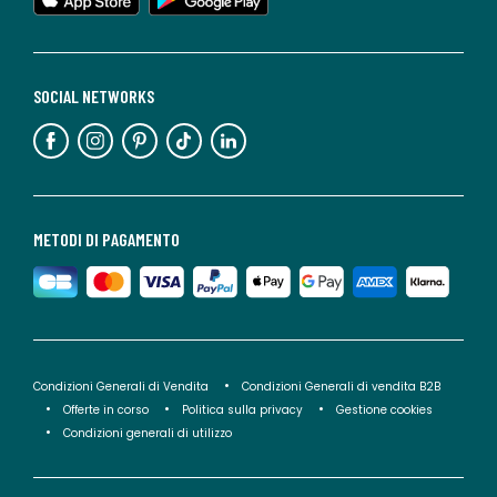
SOCIAL NETWORKS
METODI DI PAGAMENTO
Condizioni Generali di Vendita
Condizioni Generali di vendita B2B
Offerte in corso
Politica sulla privacy
Gestione cookies
Condizioni generali di utilizzo