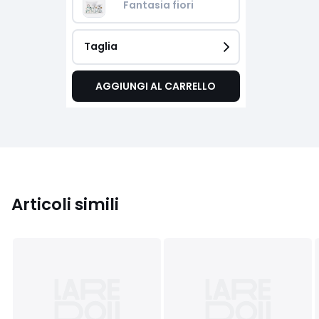
Fantasia fiori
Taglia
AGGIUNGI AL CARRELLO
Articoli simili