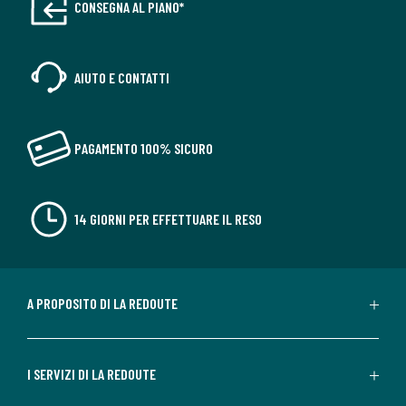
CONSEGNA AL PIANO*
AIUTO E CONTATTI
PAGAMENTO 100% SICURO
14 GIORNI PER EFFETTUARE IL RESO
A PROPOSITO DI LA REDOUTE
I SERVIZI DI LA REDOUTE