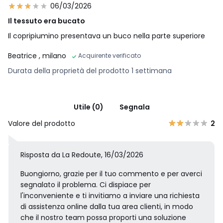
06/03/2026
Il tessuto era bucato
Il copripiumino presentava un buco nella parte superiore
Beatrice
, milano
Acquirente verificato
Durata della proprietà del prodotto 1 settimana
Utile (0)
Segnala
Valore del prodotto
2
Risposta da La Redoute, 16/03/2026
Buongiorno, grazie per il tuo commento e per averci
segnalato il problema. Ci dispiace per
l'inconveniente e ti invitiamo a inviare una richiesta
di assistenza online dalla tua area clienti, in modo
che il nostro team possa proporti una soluzione