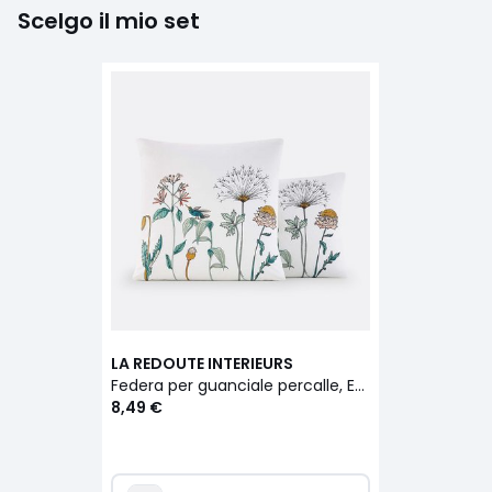
Scelgo il mio set
LA REDOUTE INTERIEURS
Federa per guanciale percalle, Eden Garden
8,49 €