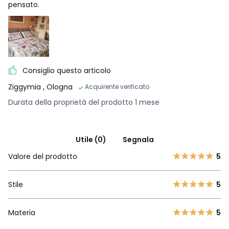
pensato.
Consiglio questo articolo
Ziggymia
, Ologna
Acquirente verificato
Durata della proprietà del prodotto 1 mese
Utile (0)
Segnala
Valore del prodotto
5
Stile
5
Materia
5