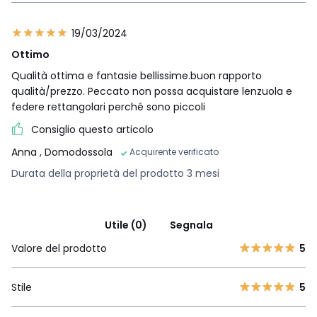
19/03/2024
Ottimo
Qualità ottima e fantasie bellissime.buon rapporto
qualità/prezzo. Peccato non possa acquistare lenzuola e
federe rettangolari perché sono piccoli
Consiglio questo articolo
Anna
, Domodossola
Acquirente verificato
Durata della proprietà del prodotto 3 mesi
Utile (0)
Segnala
Valore del prodotto
5
Stile
5