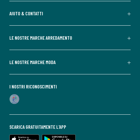
AIUTO & CONTATTI
LE NOSTRE MARCHE ARREDAMENTO
LE NOSTRE MARCHE MODA
I NOSTRI RICONOSCIMENTI
SCARICA GRATUITAMENTE L'APP