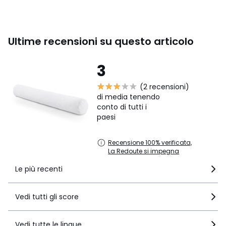
Ultime recensioni su questo articolo
3
(2 recensioni)
di media tenendo
conto di tutti i
paesi
Recensione 100% verificata,
La Redoute si impegna
Le più recenti
Vedi tutti gli score
Vedi tutte le lingue