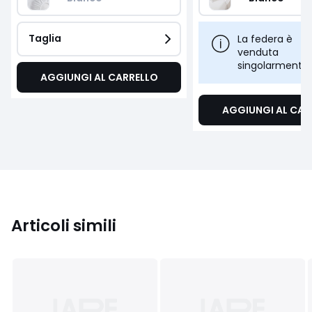
Taglia
La federa è
venduta
singolarmente
AGGIUNGI AL CARRELLO
AGGIUNGI AL CAR
Articoli simili