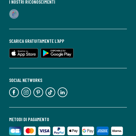
I NOSTRI RICONOSCIMENTI
SCARICA GRATUITAMENTE L'APP
SOCIAL NETWORKS
METODI DI PAGAMENTO