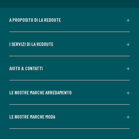
A PROPOSITO DI LA REDOUTE
I SERVIZI DI LA REDOUTE
AIUTO & CONTATTI
LE NOSTRE MARCHE ARREDAMENTO
LE NOSTRE MARCHE MODA