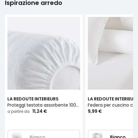
Ispirazione arredo
LA REDOUTE INTERIEURS
LA REDOUTE INTERIEUR
Proteggi testata assorbente 100% cotone
11,24 €
9,99 €
a partire da
Bianco
Bianco