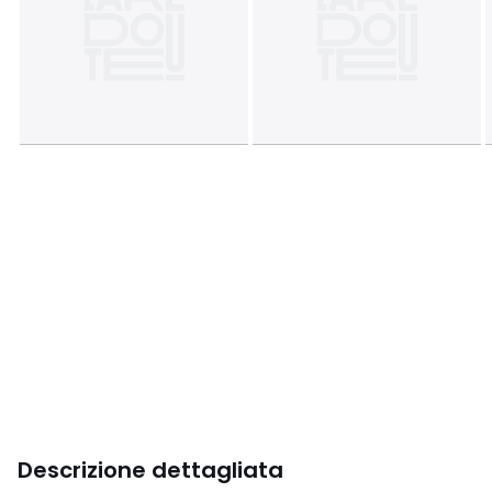
Descrizione dettagliata