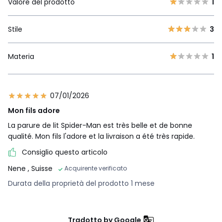
Valore del prodotto
1
Stile
3
Materia
1
07/01/2026
Mon fils adore
La parure de lit Spider-Man est très belle et de bonne
qualité. Mon fils l'adore et la livraison a été très rapide.
Consiglio questo articolo
Nene
, Suisse
Acquirente verificato
Durata della proprietà del prodotto 1 mese
Tradotto by Google