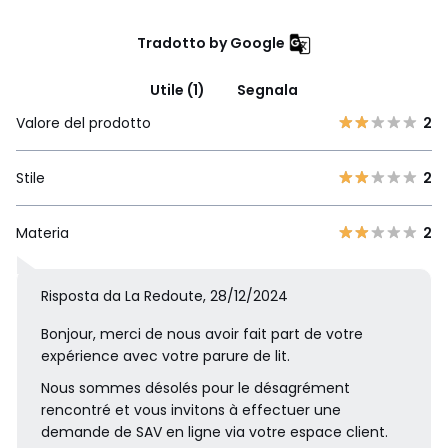
Tradotto by Google
Utile (1)
Segnala
Valore del prodotto
2
Stile
2
Materia
2
Risposta da La Redoute, 28/12/2024
Bonjour, merci de nous avoir fait part de votre
expérience avec votre parure de lit.
Nous sommes désolés pour le désagrément
rencontré et vous invitons à effectuer une
demande de SAV en ligne via votre espace client.