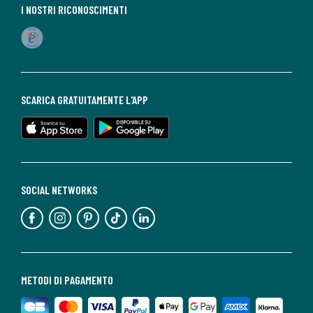
I NOSTRI RICONOSCIMENTI
SCARICA GRATUITAMENTE L'APP
SOCIAL NETWORKS
METODI DI PAGAMENTO