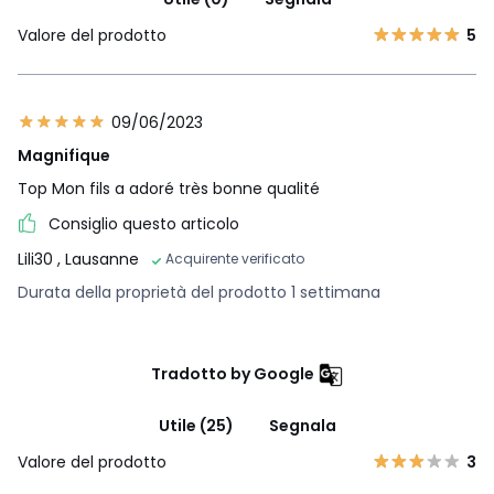
Valore del prodotto
5
09/06/2023
Magnifique
Top Mon fils a adoré très bonne qualité
Consiglio questo articolo
Lili30
, Lausanne
Acquirente verificato
Durata della proprietà del prodotto 1 settimana
Tradotto by Google
Utile (25)
Segnala
Valore del prodotto
3