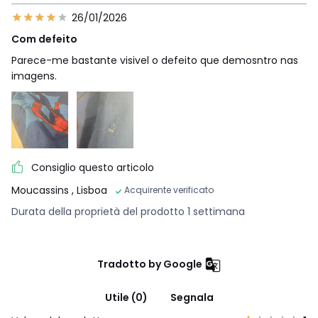
26/01/2026
Com defeito
Parece-me bastante visivel o defeito que demosntro nas
imagens.
Consiglio questo articolo
Moucassins
, Lisboa
Acquirente verificato
Durata della proprietà del prodotto 1 settimana
Tradotto by Google
Utile (0)
Segnala