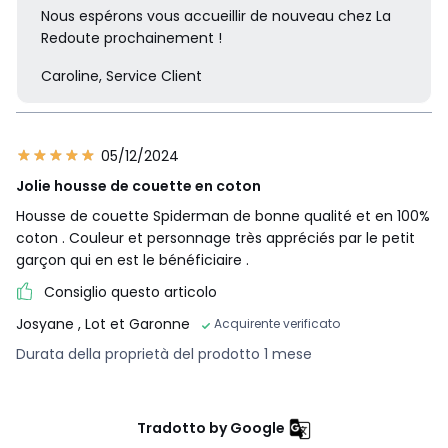
Nous espérons vous accueillir de nouveau chez La
Redoute prochainement !
Caroline, Service Client
05/12/2024
Jolie housse de couette en coton
Housse de couette Spiderman de bonne qualité et en 100%
coton . Couleur et personnage très appréciés par le petit
garçon qui en est le bénéficiaire .
Consiglio questo articolo
Josyane
, Lot et Garonne
Acquirente verificato
Durata della proprietà del prodotto 1 mese
Tradotto by Google