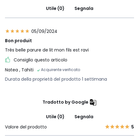
Utile (0)
Segnala
05/09/2024
Bon produit
Très belle parure de lit mon fils est ravi
Consiglio questo articolo
Natea
, Tahiti
Acquirente verificato
Durata della proprietà del prodotto 1 settimana
Tradotto by Google
Utile (0)
Segnala
Valore del prodotto
5