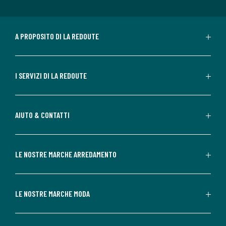
A PROPOSITO DI LA REDOUTE
I SERVIZI DI LA REDOUTE
AIUTO & CONTATTI
LE NOSTRE MARCHE ARREDAMENTO
LE NOSTRE MARCHE MODA