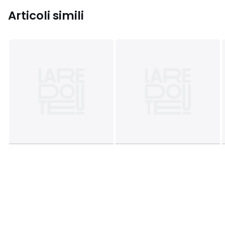
Articoli simili