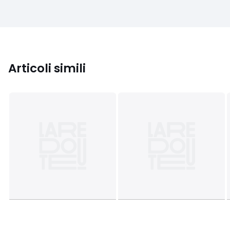
Articoli simili