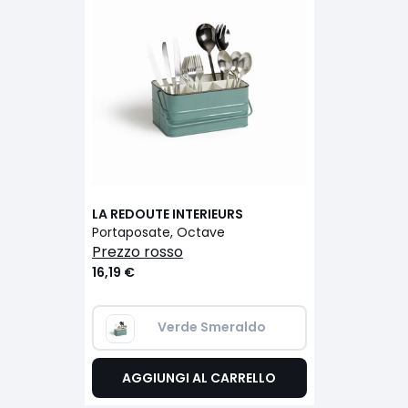
LA REDOUTE INTERIEURS
Portaposate, Octave
prezzo rosso
16,19 €
Verde Smeraldo
AGGIUNGI AL CARRELLO