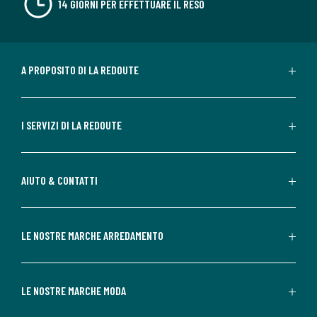
14 GIORNI PER EFFETTUARE IL RESO
A PROPOSITO DI LA REDOUTE
I SERVIZI DI LA REDOUTE
AIUTO & CONTATTI
LE NOSTRE MARCHE ARREDAMENTO
LE NOSTRE MARCHE MODA