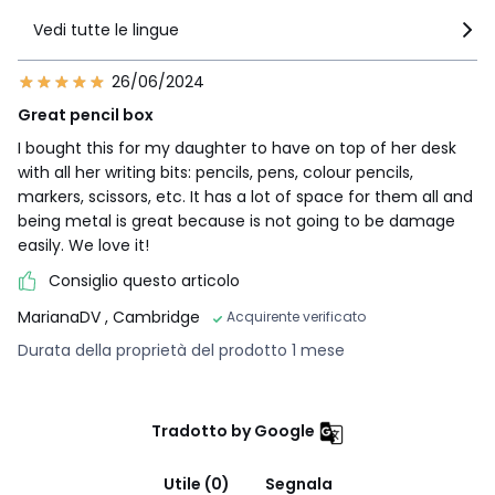
Vedi tutte le lingue
26/06/2024
Great pencil box
I bought this for my daughter to have on top of her desk
with all her writing bits: pencils, pens, colour pencils,
markers, scissors, etc. It has a lot of space for them all and
being metal is great because is not going to be damage
easily. We love it!
Consiglio questo articolo
MarianaDV
, Cambridge
Acquirente verificato
Durata della proprietà del prodotto 1 mese
Tradotto by Google
Utile (0)
Segnala