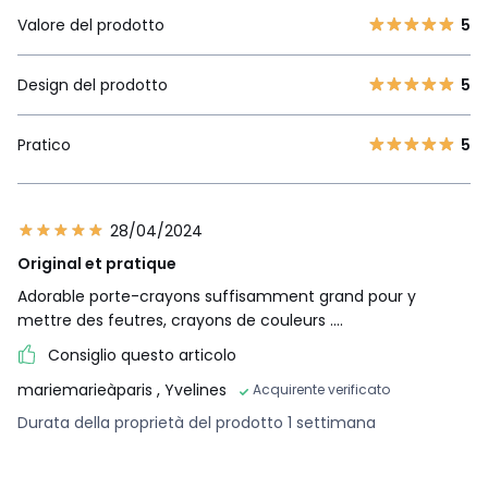
Valore del prodotto
5
Design del prodotto
5
Pratico
5
28/04/2024
Original et pratique
Adorable porte-crayons suffisamment grand pour y
mettre des feutres, crayons de couleurs ....
Consiglio questo articolo
mariemarieàparis
, Yvelines
Acquirente verificato
Durata della proprietà del prodotto 1 settimana