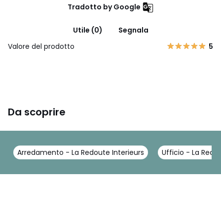
Tradotto by Google
Utile (0)
Segnala
Valore del prodotto
5
Da scoprire
Arredamento - La Redoute Interieurs
Ufficio - La Redo