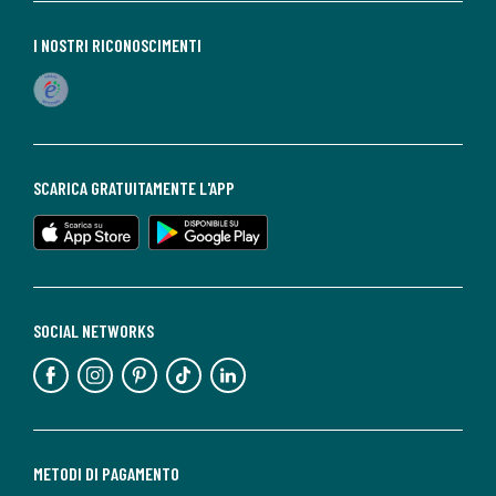
I NOSTRI RICONOSCIMENTI
SCARICA GRATUITAMENTE L'APP
SOCIAL NETWORKS
METODI DI PAGAMENTO