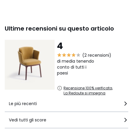
Ultime recensioni su questo articolo
4
(2 recensioni)
di media tenendo
conto di tutti i
paesi
Recensione 100% verificata,
La Redoute si impegna
Le più recenti
Vedi tutti gli score