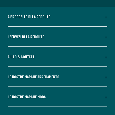
A PROPOSITO DI LA REDOUTE
I SERVIZI DI LA REDOUTE
AIUTO & CONTATTI
LE NOSTRE MARCHE ARREDAMENTO
LE NOSTRE MARCHE MODA