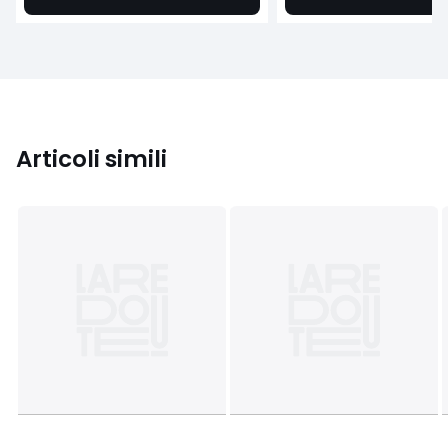
Articoli simili