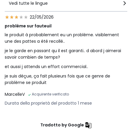
Vedi tutte le lingue
22/05/2026
problème sur fauteuil
le produit à probablement eu un problème. visiblement
une des pattes a été recollé..
je le garde en passant qu il est garanti.. d abord j aimerai
savoir combien de temps?
et aussi j attends un effort commercial..
je suis déçue, ça fait plusieurs fois que ce genre de
problème se produit
MarcelleV
Acquirente verificato
Durata della proprietà del prodotto 1 mese
Tradotto by Google