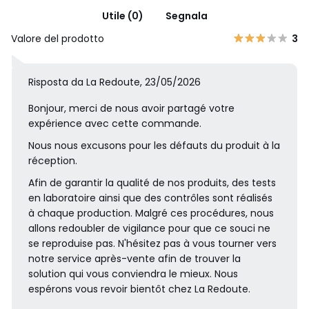
Utile (0)
Segnala
Valore del prodotto
3
Risposta da La Redoute, 23/05/2026
Bonjour, merci de nous avoir partagé votre
expérience avec cette commande.
Nous nous excusons pour les défauts du produit à la
réception.
Afin de garantir la qualité de nos produits, des tests
en laboratoire ainsi que des contrôles sont réalisés
à chaque production. Malgré ces procédures, nous
allons redoubler de vigilance pour que ce souci ne
se reproduise pas. N'hésitez pas à vous tourner vers
notre service après-vente afin de trouver la
solution qui vous conviendra le mieux. Nous
espérons vous revoir bientôt chez La Redoute.