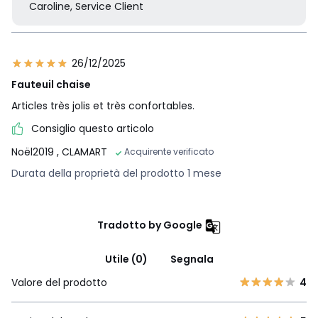
Caroline, Service Client
26/12/2025
Fauteuil chaise
Articles très jolis et très confortables.
Consiglio questo articolo
Noël2019
, CLAMART
Acquirente verificato
Durata della proprietà del prodotto 1 mese
Tradotto by Google
Utile (0)
Segnala
Valore del prodotto
4