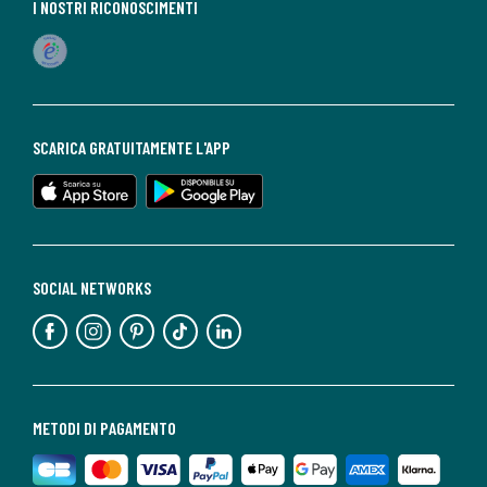
I NOSTRI RICONOSCIMENTI
SCARICA GRATUITAMENTE L'APP
SOCIAL NETWORKS
METODI DI PAGAMENTO