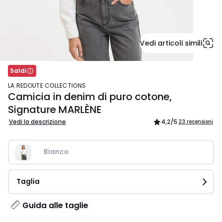
Vedi articoli simili
Saldi
LA REDOUTE COLLECTIONS
Camicia in denim di puro cotone,
Signature MARLÈNE
Vedi la descrizione
4,2
/5
23 recensioni
Bianco
Taglia
Guida alle taglie