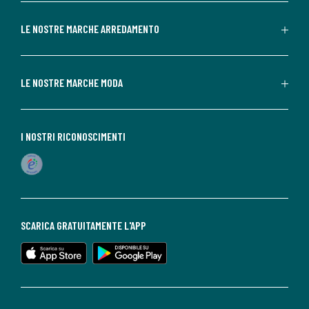
LE NOSTRE MARCHE ARREDAMENTO
LE NOSTRE MARCHE MODA
I NOSTRI RICONOSCIMENTI
SCARICA GRATUITAMENTE L'APP