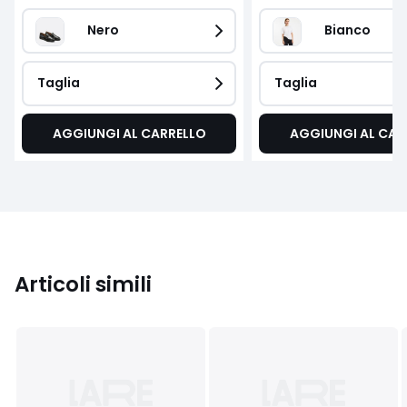
Nero 
Bianco
Taglia
Taglia
AGGIUNGI AL CARRELLO
AGGIUNGI AL CAR
Articoli simili