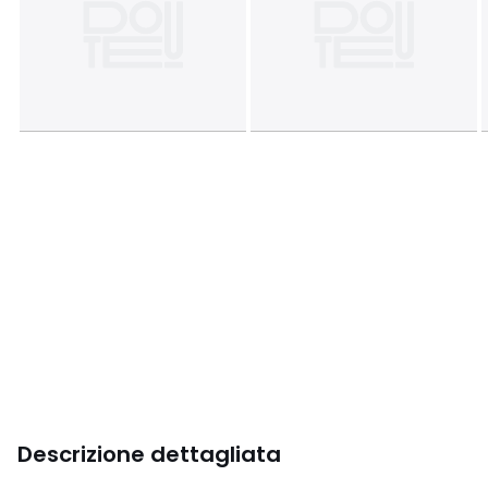
Descrizione dettagliata