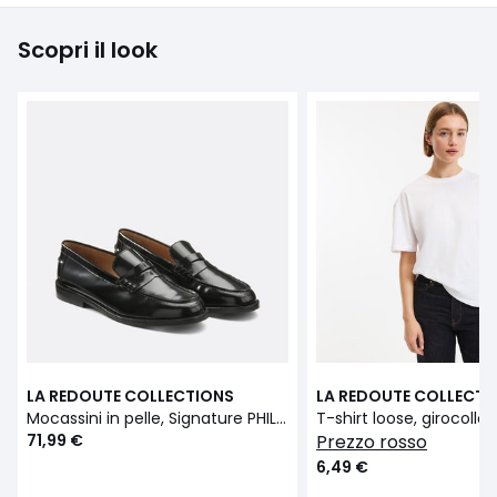
Scopri il look
LA REDOUTE COLLECTIONS
LA REDOUTE COLLECTI
Mocassini in pelle, Signature PHILIPPINE
71,99 €
prezzo rosso
6,49 €