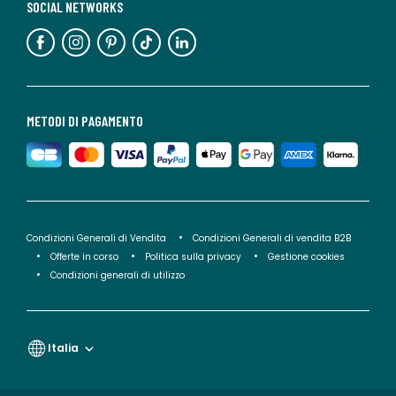
SOCIAL NETWORKS
METODI DI PAGAMENTO
Condizioni Generali di Vendita
Condizioni Generali di vendita B2B
Offerte in corso
Politica sulla privacy
Gestione cookies
Condizioni generali di utilizzo
Italia