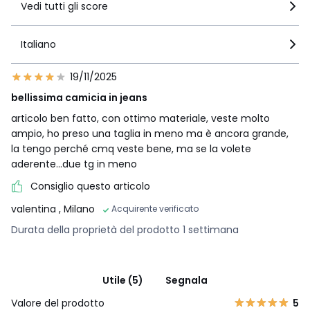
Vedi tutti gli score
Italiano
19/11/2025
bellissima camicia in jeans
articolo ben fatto, con ottimo materiale, veste molto
ampio, ho preso una taglia in meno ma è ancora grande,
la tengo perché cmq veste bene, ma se la volete
aderente...due tg in meno
Consiglio questo articolo
valentina
, Milano
Acquirente verificato
Durata della proprietà del prodotto 1 settimana
Utile (5)
Segnala
Valore del prodotto
5