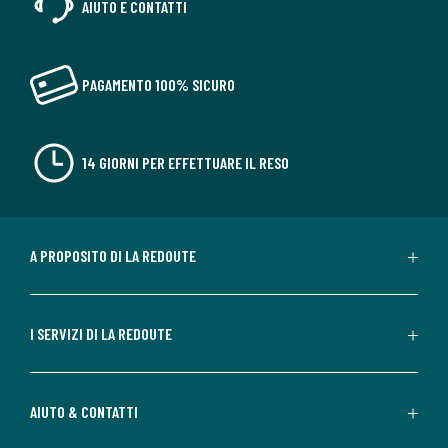
AIUTO E CONTATTI
PAGAMENTO 100% SICURO
14 GIORNI PER EFFETTUARE IL RESO
A PROPOSITO DI LA REDOUTE
I SERVIZI DI LA REDOUTE
AIUTO & CONTATTI