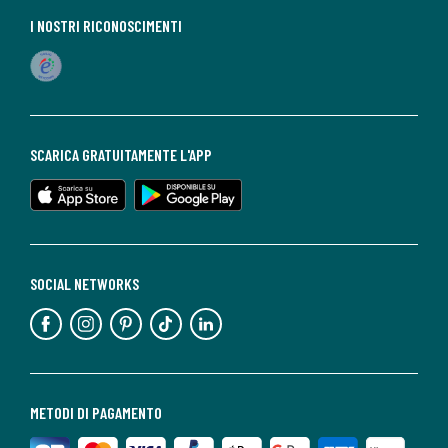
I NOSTRI RICONOSCIMENTI
SCARICA GRATUITAMENTE L'APP
SOCIAL NETWORKS
METODI DI PAGAMENTO