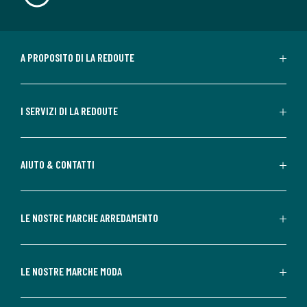
A PROPOSITO DI LA REDOUTE
I SERVIZI DI LA REDOUTE
AIUTO & CONTATTI
LE NOSTRE MARCHE ARREDAMENTO
LE NOSTRE MARCHE MODA