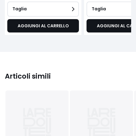
Taglia
Taglia
AGGIUNGI AL CARRELLO
AGGIUNGI AL CAR
Articoli simili