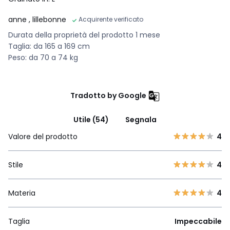
anne
, lillebonne
Acquirente verificato
Durata della proprietà del prodotto 1 mese
Taglia: da 165 a 169 cm
Peso: da 70 a 74 kg
Tradotto by Google
Utile (54)
Segnala
Valore del prodotto
4
Stile
4
Materia
4
Taglia
Impeccabile