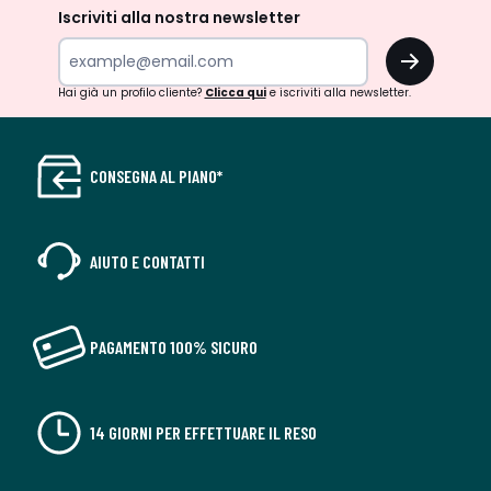
Iscriviti alla nostra newsletter
OK
Hai già un profilo cliente?
Clicca qui
e iscriviti alla newsletter.
CONSEGNA AL PIANO*
AIUTO E CONTATTI
PAGAMENTO 100% SICURO
14 GIORNI PER EFFETTUARE IL RESO