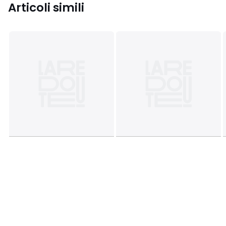
Articoli simili