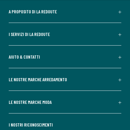
A PROPOSITO DI LA REDOUTE
I SERVIZI DI LA REDOUTE
AIUTO & CONTATTI
LE NOSTRE MARCHE ARREDAMENTO
LE NOSTRE MARCHE MODA
I NOSTRI RICONOSCIMENTI