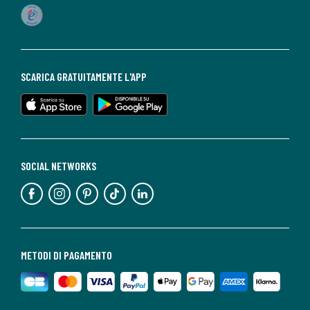
SCARICA GRATUITAMENTE L'APP
SOCIAL NETWORKS
METODI DI PAGAMENTO