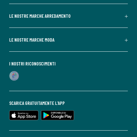
LE NOSTRE MARCHE ARREDAMENTO
LE NOSTRE MARCHE MODA
I NOSTRI RICONOSCIMENTI
SCARICA GRATUITAMENTE L'APP