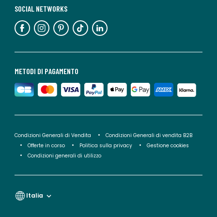
SOCIAL NETWORKS
METODI DI PAGAMENTO
Condizioni Generali di Vendita
Condizioni Generali di vendita B2B
Offerte in corso
Politica sulla privacy
Gestione cookies
Condizioni generali di utilizzo
Italia