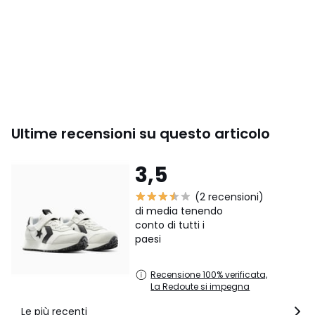
Ultime recensioni su questo articolo
3,5
(2 recensioni)
di media tenendo
conto di tutti i
paesi
Recensione 100% verificata,
La Redoute si impegna
Le più recenti