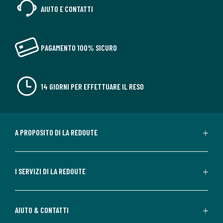
AIUTO E CONTATTI
PAGAMENTO 100% SICURO
14 GIORNI PER EFFETTUARE IL RESO
A PROPOSITO DI LA REDOUTE
I SERVIZI DI LA REDOUTE
AIUTO & CONTATTI