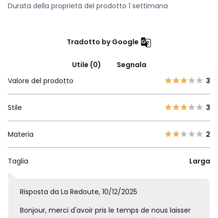
Durata della proprietà del prodotto 1 settimana
Tradotto by Google
Utile (0)
Segnala
Valore del prodotto
3
Stile
3
Materia
2
Taglia
Larga
Risposta da La Redoute, 10/12/2025
Bonjour, merci d'avoir pris le temps de nous laisser