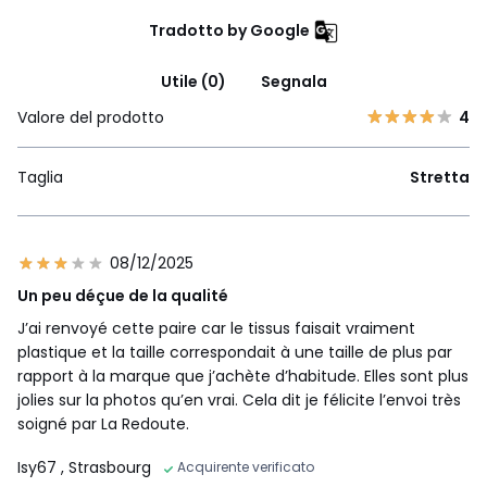
Tradotto by Google
Utile (0)
Segnala
Valore del prodotto
4
Taglia
Stretta
08/12/2025
Un peu déçue de la qualité
J’ai renvoyé cette paire car le tissus faisait vraiment
plastique et la taille correspondait à une taille de plus par
rapport à la marque que j’achète d’habitude. Elles sont plus
jolies sur la photos qu’en vrai. Cela dit je félicite l’envoi très
soigné par La Redoute.
Isy67
, Strasbourg
Acquirente verificato