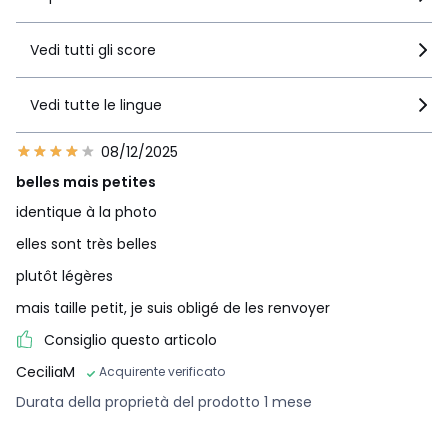
Vedi tutti gli score
Vedi tutte le lingue
08/12/2025
belles mais petites
identique à la photo
elles sont très belles
plutôt légères
mais taille petit, je suis obligé de les renvoyer
Consiglio questo articolo
CeciliaM
Acquirente verificato
Durata della proprietà del prodotto 1 mese