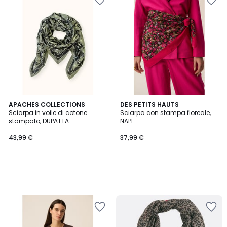
APACHES COLLECTIONS
DES PETITS HAUTS
Sciarpa in voile di cotone
Sciarpa con stampa floreale,
stampato, DUPATTA
NAPI
43,99 €
37,99 €