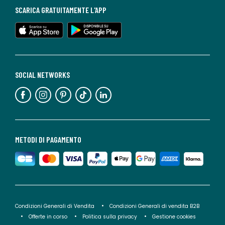
SCARICA GRATUITAMENTE L'APP
SOCIAL NETWORKS
METODI DI PAGAMENTO
Condizioni Generali di Vendita
Condizioni Generali di vendita B2B
Offerte in corso
Politica sulla privacy
Gestione cookies