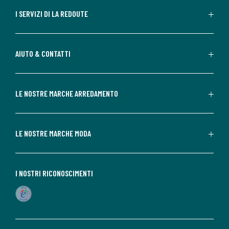
I SERVIZI DI LA REDOUTE
AIUTO & CONTATTI
LE NOSTRE MARCHE ARREDAMENTO
LE NOSTRE MARCHE MODA
I NOSTRI RICONOSCIMENTI