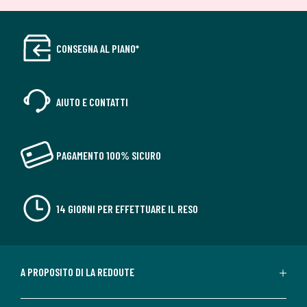
CONSEGNA AL PIANO*
AIUTO E CONTATTI
PAGAMENTO 100% SICURO
14 GIORNI PER EFFETTUARE IL RESO
A PROPOSITO DI LA REDOUTE